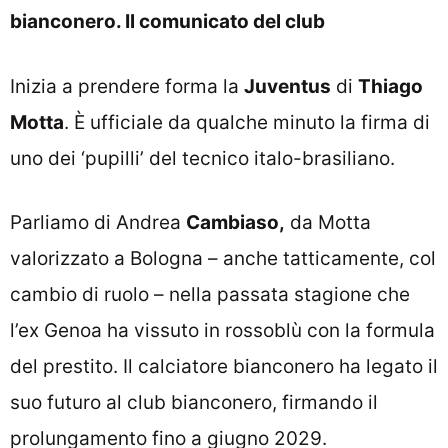
bianconero. Il comunicato del club
Inizia a prendere forma la
Juventus
di
Thiago
Motta
. È ufficiale da qualche minuto la firma di
uno dei ‘pupilli’ del tecnico italo-brasiliano.
Parliamo di Andrea
Cambiaso,
da Motta
valorizzato a Bologna – anche tatticamente, col
cambio di ruolo – nella passata stagione che
l’ex Genoa ha vissuto in rossoblù con la formula
del prestito. Il calciatore bianconero ha legato il
suo futuro al club bianconero, firmando il
prolungamento fino a giugno 2029.