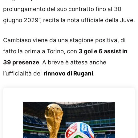
prolungamento del suo contratto fino al 30
giugno 2029”, recita la nota ufficiale della Juve.
Cambiaso viene da una stagione positiva, di
fatto la prima a Torino, con
3 gol e 6 assist in
39 presenze
. A breve è attesa anche
l’ufficialità del
rinnovo di Rugani
.