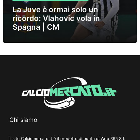
La Juve è ormai solo un
ricordo: Vlahovic vola in
Spagna | CM
Chi siamo
Il sito Calciomercato.it è il prodotto di punta di Web 365 Srl,