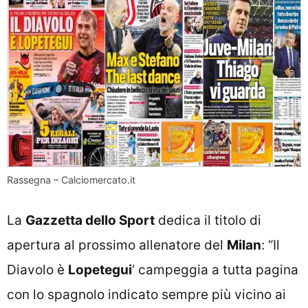
Rassegna – Calciomercato.it
La
Gazzetta dello Sport
dedica il titolo di
apertura al prossimo allenatore del
Milan
: “Il
Diavolo è
Lopetegui
‘ campeggia a tutta pagina
con lo spagnolo indicato sempre più vicino ai