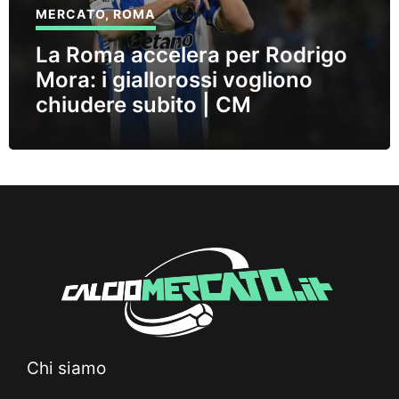
MERCATO
,
ROMA
La Roma accelera per Rodrigo
Mora: i giallorossi vogliono
chiudere subito | CM
Chi siamo