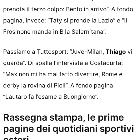
prenota il terzo colpo: Bento in arrivo”. A fondo
pagina, invece: “Taty si prende la Lazio” e “Il
Frosinone manda in B la Salernitana”.
Passiamo a Tuttosport: “Juve-Milan,
Thiago
vi
guarda”. Di spalla l’intervista a Costacurta:
“Max non mi ha mai fatto divertire, Rome e
derby la rovina di Pioli”. A fondo pagina
“Lautaro fa l’esame a Buongiorno”.
Rassegna stampa, le prime
pagine dei quotidiani sportivi
esteri