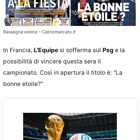
Rassegna estera – Calciomercato.it
In Francia,
L’Equipe
si sofferma sul
Psg
e la
possibilità di vincere questa sera il
campionato. Così in apertura il titolo è: “La
bonne etoile?”