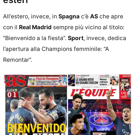
All’estero, invece, in
Spagna
c’è
AS
che apre
con il
Real Madrid
sempre più vicino al titolo:
“Bienvenido a la fiesta”.
Sport
, invece, dedica
l’apertura alla Champions femminile: “A
Remontar”.