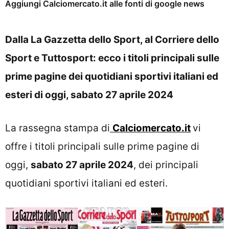
Aggiungi Calciomercato.it alle fonti di google news
Dalla La Gazzetta dello Sport, al Corriere dello
Sport e Tuttosport: ecco i titoli principali sulle
prime pagine dei quotidiani sportivi italiani ed
esteri di oggi, sabato
27 aprile 2024
La rassegna stampa di
Calciomercato.it
vi
offre i titoli principali sulle prime pagine di
oggi,
sabato 27
aprile 2024
, dei principali
quotidiani sportivi italiani ed esteri.