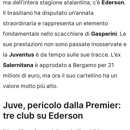
ma dell’intera stagione atalantina, c’è
Ederson
.
Il brasiliano ha disputato un’annata
straordinaria e rappresenta un elemento
fondamentale nello scacchiere di
Gasperini
. Le
sue prestazioni non sono passate inosservate e
la
Juventus
è da tempo sulle sue tracce. L’ex
Salernitana
è approdato a Bergamo per 21
milioni di euro, ma ora il suo cartellino ha un
valore molto più alto.
Juve, pericolo dalla Premier:
tre club su Ederson