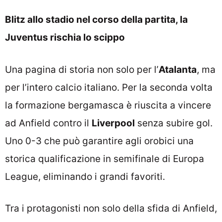
Blitz allo stadio nel corso della partita, la
Juventus rischia lo scippo
Una pagina di storia non solo per l’
Atalanta
, ma
per l’intero calcio italiano. Per la seconda volta
la formazione bergamasca è riuscita a vincere
ad Anfield contro il
Liverpool
senza subire gol.
Uno 0-3 che può garantire agli orobici una
storica qualificazione in semifinale di Europa
League, eliminando i grandi favoriti.
Tra i protagonisti non solo della sfida di Anfield,