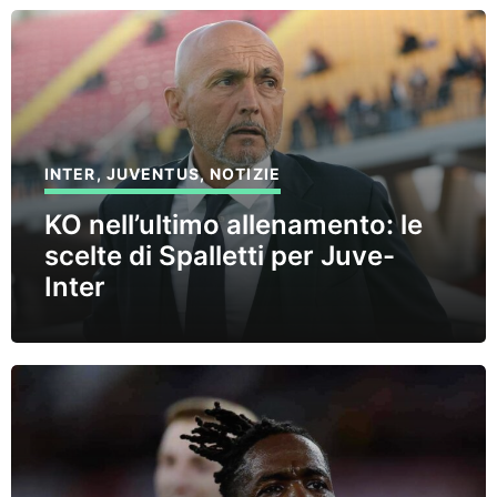
INTER
,
JUVENTUS
,
NOTIZIE
KO nell’ultimo allenamento: le
scelte di Spalletti per Juve-
Inter