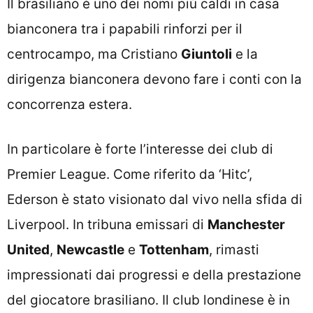
Il brasiliano è uno dei nomi più caldi in casa
bianconera tra i papabili rinforzi per il
centrocampo, ma Cristiano
Giuntoli
e la
dirigenza bianconera devono fare i conti con la
concorrenza estera.
In particolare è forte l’interesse dei club di
Premier League. Come riferito da ‘Hitc’,
Ederson è stato visionato dal vivo nella sfida di
Liverpool. In tribuna emissari di
Manchester
United
,
Newcastle
e
Tottenham
, rimasti
impressionati dai progressi e della prestazione
del giocatore brasiliano. Il club londinese è in