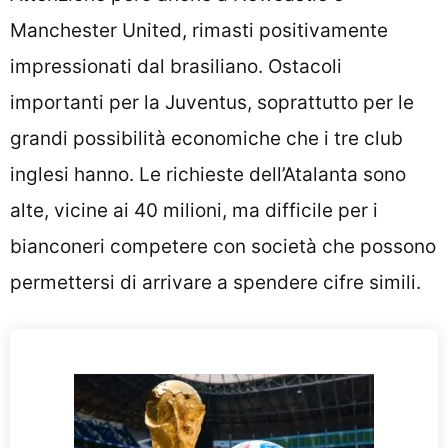
Manchester United, rimasti positivamente
impressionati dal brasiliano. Ostacoli
importanti per la Juventus, soprattutto per le
grandi possibilità economiche che i tre club
inglesi hanno. Le richieste dell’Atalanta sono
alte, vicine ai 40 milioni, ma difficile per i
bianconeri competere con società che possono
permettersi di arrivare a spendere cifre simili.