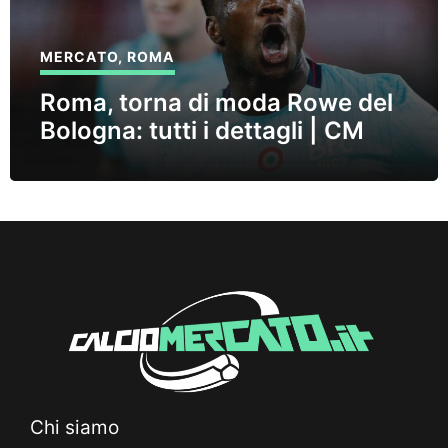
MERCATO
,
ROMA
Roma, torna di moda Rowe del
Bologna: tutti i dettagli | CM
Chi siamo