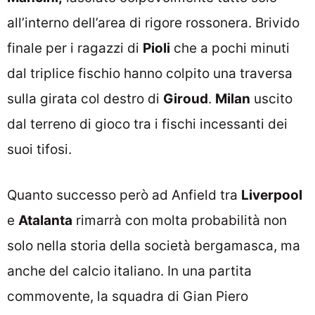
all’interno dell’area di rigore rossonera. Brivido
finale per i ragazzi di
Pioli
che a pochi minuti
dal triplice fischio hanno colpito una traversa
sulla girata col destro di
Giroud
.
Milan
uscito
dal terreno di gioco tra i fischi incessanti dei
suoi tifosi.
Quanto successo però ad Anfield tra
Liverpool
e
Atalanta
rimarrà con molta probabilità non
solo nella storia della società bergamasca, ma
anche del calcio italiano. In una partita
commovente, la squadra di Gian Piero