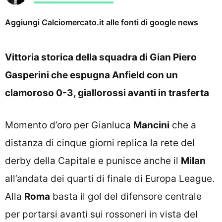
Aggiungi Calciomercato.it alle fonti di google news
Vittoria storica della squadra di Gian Piero
Gasperini che espugna Anfield con un
clamoroso 0-3, giallorossi avanti in trasferta
Momento d’oro per Gianluca
Mancini
che a
distanza di cinque giorni replica la rete del
derby della Capitale e punisce anche il
Milan
all’andata dei quarti di finale di Europa League.
Alla
Roma
basta il gol del difensore centrale
per portarsi avanti sui rossoneri in vista del