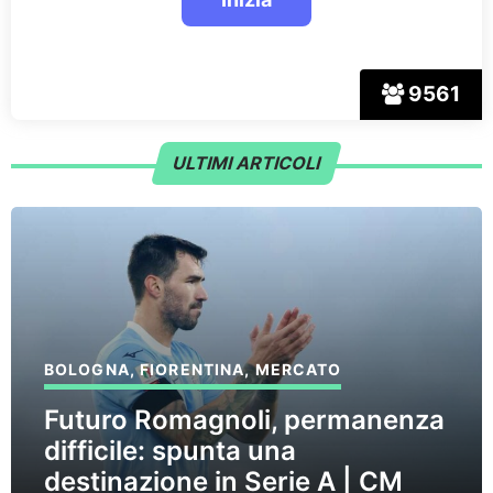
9561
ULTIMI ARTICOLI
BOLOGNA
,
FIORENTINA
,
MERCATO
Futuro Romagnoli, permanenza
difficile: spunta una
destinazione in Serie A | CM