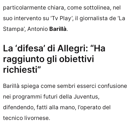
particolarmente chiara, come sottolinea, nel
suo intervento su ‘Tv Play’, il giornalista de ‘La
Stampa’, Antonio
Barillà
.
La ‘difesa’ di Allegri: “Ha
raggiunto gli obiettivi
richiesti”
Barillà spiega come sembri esserci confusione
nei programmi futuri della Juventus,
difendendo, fatti alla mano, l’operato del
tecnico livornese.