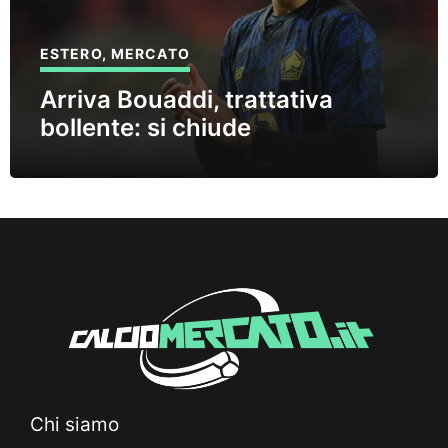
ESTERO
,
MERCATO
Arriva Bouaddi, trattativa
bollente: si chiude
Chi siamo