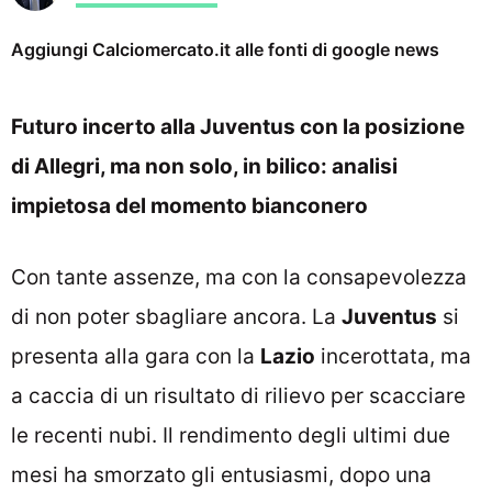
Aggiungi Calciomercato.it alle fonti di google news
Futuro incerto alla Juventus con la posizione
di Allegri, ma non solo, in bilico: analisi
impietosa del momento bianconero
Con tante assenze, ma con la consapevolezza
di non poter sbagliare ancora. La
Juventus
si
presenta alla gara con la
Lazio
incerottata, ma
a caccia di un risultato di rilievo per scacciare
le recenti nubi. Il rendimento degli ultimi due
mesi ha smorzato gli entusiasmi, dopo una