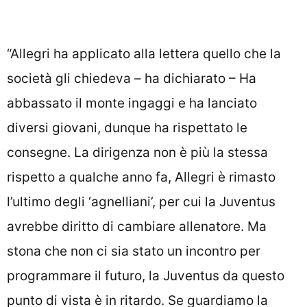
“Allegri ha applicato alla lettera quello che la
società gli chiedeva – ha dichiarato – Ha
abbassato il monte ingaggi e ha lanciato
diversi giovani, dunque ha rispettato le
consegne. La dirigenza non è più la stessa
rispetto a qualche anno fa, Allegri è rimasto
l’ultimo degli ‘agnelliani’, per cui la Juventus
avrebbe diritto di cambiare allenatore. Ma
stona che non ci sia stato un incontro per
programmare il futuro, la Juventus da questo
punto di vista è in ritardo. Se guardiamo la