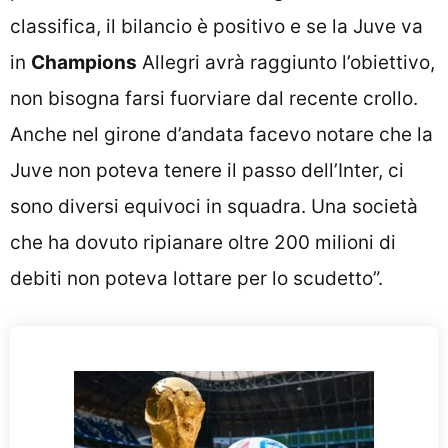
classifica, il bilancio è positivo e se la Juve va
in
Champions
Allegri avrà raggiunto l’obiettivo,
non bisogna farsi fuorviare dal recente crollo.
Anche nel girone d’andata facevo notare che la
Juve non poteva tenere il passo dell’Inter, ci
sono diversi equivoci in squadra. Una società
che ha dovuto ripianare oltre 200 milioni di
debiti non poteva lottare per lo scudetto”.