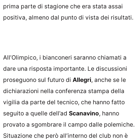
prima parte di stagione che era stata assai
positiva, almeno dal punto di vista dei risultati.
All’Olimpico, i bianconeri saranno chiamati a
dare una risposta importante. Le discussioni
proseguono sul futuro di
Allegri
, anche se le
dichiarazioni nella conferenza stampa della
vigilia da parte del tecnico, che hanno fatto
seguito a quelle dell’ad
Scanavino
, hanno
provato a sgombrare il campo dalle polemiche.
Situazione che però all’interno del club non è