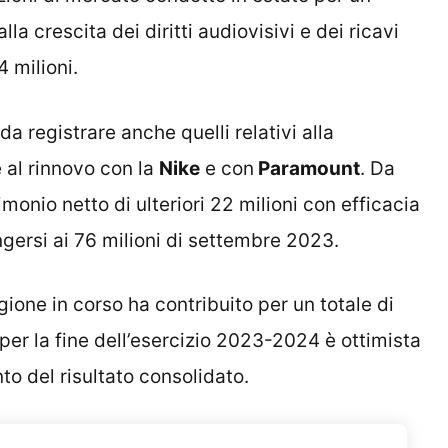
lla crescita dei diritti audiovisivi e dei ricavi
 milioni.
a registrare anche quelli relativi alla
 al rinnovo con la
Nike
e con
Paramount
. Da
onio netto di ulteriori 22 milioni con efficacia
ersi ai 76 milioni di settembre 2023.
gione in corso ha contribuito per un totale di
 per la fine dell’esercizio 2023-2024 è ottimista
to del risultato consolidato.