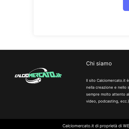
Chi siamo
Il sito Calciomercato.it
nella creazione e nello 
sempre molto attento al
video, podcasting, ecc.)
Calciomercato.it di proprietà di 