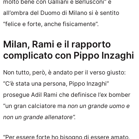
molto bene con Galliani e Berlusconi” e
all’ombra del Duomo di Milano si è sentito
“felice e forte, anche fisicamente”.
Milan, Rami e il rapporto
complicato con Pippo Inzaghi
Non tutto, però, è andato per il verso giusto:
“C’è stata una persona, Pippo Inzaghi”
prosegue Adil Rami che definisce l’ex bomber
“un gran calciatore ma
non un grande uomo e
non un grande allenatore”.
“Per essere forte ho bisogno di essere amato,