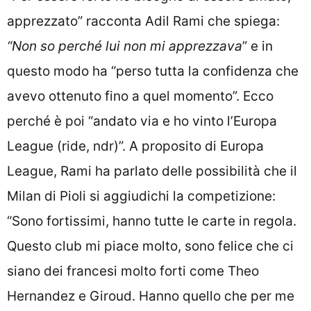
apprezzato” racconta Adil Rami che spiega:
“Non so perché lui non mi apprezzava
” e in
questo modo ha “perso tutta la confidenza che
avevo ottenuto fino a quel momento”. Ecco
perché è poi “andato via e ho vinto l’Europa
League (ride, ndr)”. A proposito di Europa
League, Rami ha parlato delle possibilità che il
Milan di Pioli si aggiudichi la competizione:
“Sono fortissimi, hanno tutte le carte in regola.
Questo club mi piace molto, sono felice che ci
siano dei francesi molto forti come Theo
Hernandez e Giroud. Hanno quello che per me