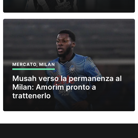
MERCATO
,
MILAN
Musah verso la permanenza al
Milan: Amorim pronto a
trattenerlo