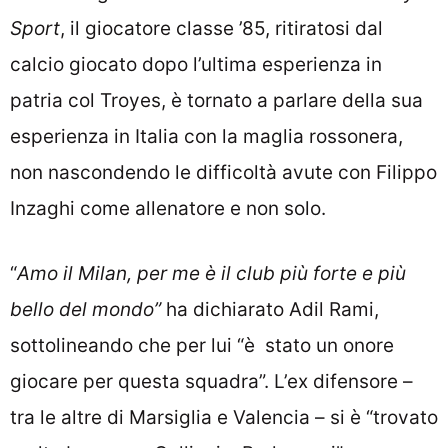
Sport
, il giocatore classe ’85, ritiratosi dal
calcio giocato dopo l’ultima esperienza in
patria col Troyes, è tornato a parlare della sua
esperienza in Italia con la maglia rossonera,
non nascondendo le difficoltà avute con Filippo
Inzaghi come allenatore e non solo.
“
Amo il Milan, per me è il club più forte e più
bello del mondo”
ha dichiarato Adil Rami,
sottolineando che per lui “è stato un onore
giocare per questa squadra”. L’ex difensore –
tra le altre di Marsiglia e Valencia – si è “trovato