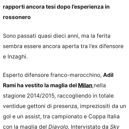
rapporti ancora tesi dopo l’esperienza in
rossonero
Sono passati quasi dieci anni, ma la ferita
sembra essere ancora aperta tra l’ex difensore
e Inzaghi.
Esperto difensore franco-marocchino,
Adil
Rami ha vestito la maglia del
Milan
nella
stagione 2014/2015, raccogliendo in totale
ventidue gettoni di presenza, impreziositi da un
gol e un assist, tra campionato e Coppa Italia
con la maglia del
Diavolo.
Intervistato da
Sky