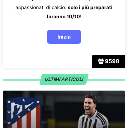
appassionati di calcio:
solo i più preparati
faranno 10/10!
9598
ULTIMI ARTICOLI