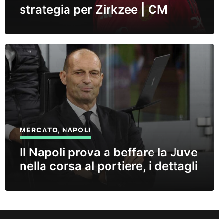
strategia per Zirkzee | CM
MERCATO
,
NAPOLI
Il Napoli prova a beffare la Juve
nella corsa al portiere, i dettagli