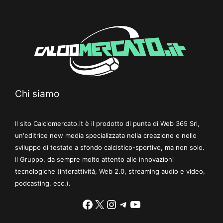
Chi siamo
Il sito Calciomercato.it è il prodotto di punta di Web 365 Srl,
un'editrice new media specializzata nella creazione e nello
sviluppo di testate a sfondo calcistico-sportivo, ma non solo.
Il Gruppo, da sempre molto attento alle innovazioni
tecnologiche (interattività, Web 2.0, streaming audio e video,
podcasting, ecc.).
Facebook
X
Instagram
Telegram
YouTube