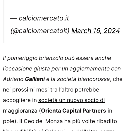
— calciomercato.it
(@calciomercatoit)
March 16, 2024
Il pomeriggio brianzolo può essere anche
l’occasione giusta per un aggiornamento con
Adriano
Galliani
e la società biancorossa
, che
nei prossimi mesi tra l’altro potrebbe
accogliere in
società un nuovo socio di
maggioranza
(
Orienta Capital Partners
in
pole). Il Ceo del Monza ha più volte ribadito