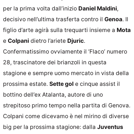
per la prima volta dall’inizio
Daniel Maldini
,
decisivo nell’ultima trasferta contro il
Genoa
. Il
figlio d’arte agirà sulla trequarti insieme a
Mota
e
Colpani
dietro l’ariete
Djuric
.
Confermatissimo ovviamente il ‘Flaco’ numero
28, trascinatore dei brianzoli in questa
stagione e sempre uomo mercato in vista della
prossima estate.
Sette gol
e cinque assist il
bottino dell’ex Atalanta, autore di uno
strepitoso primo tempo nella partita di Genova.
Colpani come dicevamo è nel mirino di diverse
big per la prossima stagione: dalla
Juventus