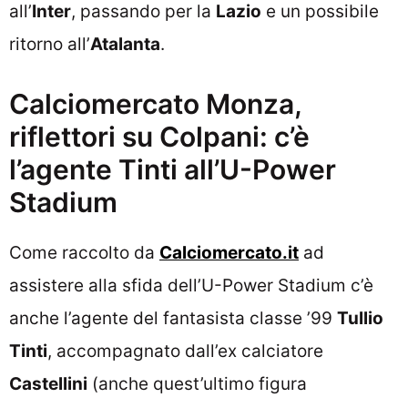
all’
Inter
, passando per la
Lazio
e un possibile
ritorno all’
Atalanta
.
Calciomercato Monza,
riflettori su Colpani: c’è
l’agente Tinti all’U-Power
Stadium
Come raccolto da
Calciomercato.it
ad
assistere alla sfida dell’U-Power Stadium c’è
anche l’agente del fantasista classe ’99
Tullio
Tinti
, accompagnato dall’ex calciatore
Castellini
(anche quest’ultimo figura