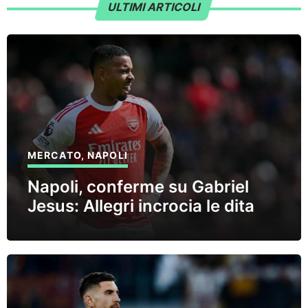
ULTIMI ARTICOLI
MERCATO
,
NAPOLI
Napoli, conferme su Gabriel
Jesus: Allegri incrocia le dita