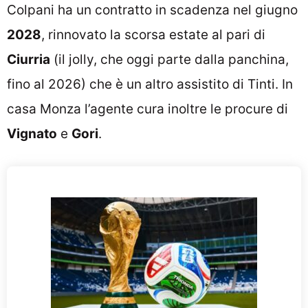
Colpani ha un contratto in scadenza nel giugno
2028
, rinnovato la scorsa estate al pari di
Ciurria
(il jolly, che oggi parte dalla panchina,
fino al 2026) che è un altro assistito di Tinti. In
casa Monza l’agente cura inoltre le procure di
Vignato
e
Gori
.