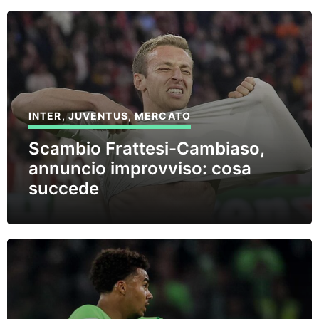
INTER
,
JUVENTUS
,
MERCATO
Scambio Frattesi-Cambiaso,
annuncio improvviso: cosa
succede