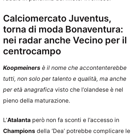
Calciomercato Juventus,
torna di moda Bonaventura:
nei radar anche Vecino per il
centrocampo
Koopmeiners
è il nome che accontenterebbe
tutti, non solo per talento e qualità, ma anche
per età anagrafica
visto che l’olandese è nel
pieno della maturazione.
L’
Atalanta
però non fa sconti e l’accesso in
Champions
della ‘Dea’ potrebbe complicare le