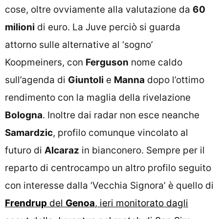
cose, oltre ovviamente alla valutazione da
60
milioni
di euro. La Juve perciò si guarda
attorno sulle alternative al ‘sogno’
Koopmeiners, con
Ferguson
nome caldo
sull’agenda di
Giuntoli
e
Manna
dopo l’ottimo
rendimento con la maglia della rivelazione
Bologna
. Inoltre dai radar non esce neanche
Samardzic
, profilo comunque vincolato al
futuro di
Alcaraz
in bianconero. Sempre per il
reparto di centrocampo un altro profilo seguito
con interesse dalla ‘Vecchia Signora’ è quello di
Frendrup
del
Genoa
, ieri monitorato dagli