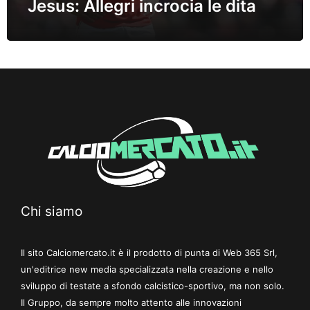
Jesus: Allegri incrocia le dita
Chi siamo
Il sito Calciomercato.it è il prodotto di punta di Web 365 Srl,
un'editrice new media specializzata nella creazione e nello
sviluppo di testate a sfondo calcistico-sportivo, ma non solo.
Il Gruppo, da sempre molto attento alle innovazioni