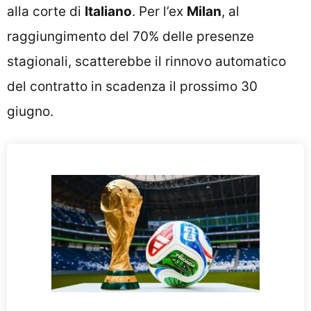
alla corte di
Italiano
. Per l’ex
Milan
, al
raggiungimento del 70% delle presenze
stagionali, scatterebbe il rinnovo automatico
del contratto in scadenza il prossimo 30
giugno.