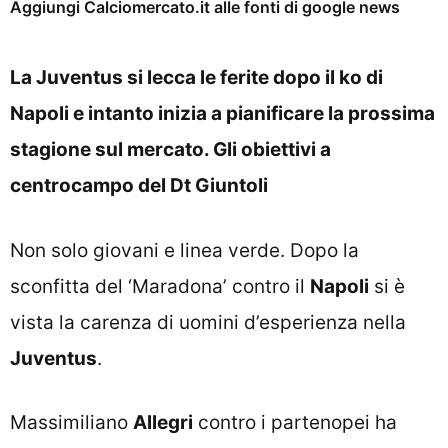
Aggiungi Calciomercato.it alle fonti di google news
La Juventus si lecca le ferite dopo il ko di
Napoli e intanto inizia a pianificare la prossima
stagione sul mercato. Gli obiettivi a
centrocampo del Dt Giuntoli
Non solo giovani e linea verde. Dopo la
sconfitta del ‘Maradona’ contro il
Napoli
si è
vista la carenza di uomini d’esperienza nella
Juventus
.
Massimiliano
Allegri
contro i partenopei ha