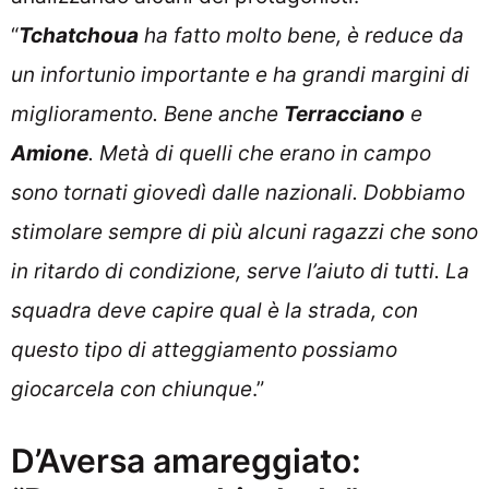
“
Tchatchoua
ha fatto molto bene, è reduce da
un infortunio importante e ha grandi margini di
miglioramento. Bene anche
Terracciano
e
Amione
. Metà di quelli che erano in campo
sono tornati giovedì dalle nazionali. Dobbiamo
stimolare sempre di più alcuni ragazzi che sono
in ritardo di condizione, serve l’aiuto di tutti. La
squadra deve capire qual è la strada, con
questo tipo di atteggiamento possiamo
giocarcela con chiunque
.”
D’Aversa amareggiato: