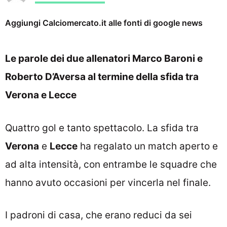
Aggiungi Calciomercato.it alle fonti di google news
Le parole dei due allenatori Marco Baroni e
Roberto D’Aversa al termine della sfida tra
Verona e Lecce
Quattro gol e tanto spettacolo. La sfida tra
Verona
e
Lecce
ha regalato un match aperto e
ad alta intensità, con entrambe le squadre che
hanno avuto occasioni per vincerla nel finale.
I padroni di casa, che erano reduci da sei