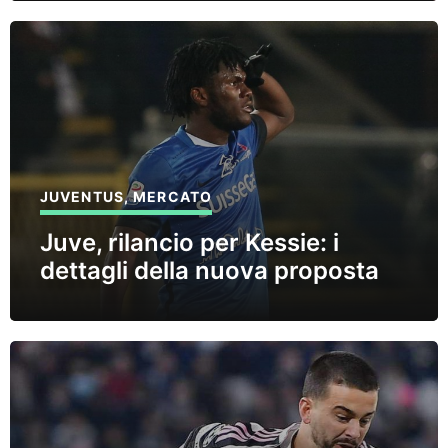
JUVENTUS
,
MERCATO
Juve, rilancio per Kessie: i
dettagli della nuova proposta