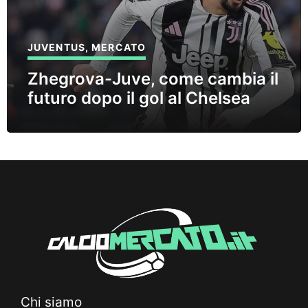
JUVENTUS
,
MERCATO
Zhegrova-Juve, come cambia il
futuro dopo il gol al Chelsea
Chi siamo