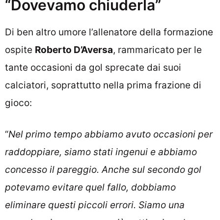
“Dovevamo chiuderla”
Di ben altro umore l’allenatore della formazione
ospite
Roberto D’Aversa
, rammaricato per le
tante occasioni da gol sprecate dai suoi
calciatori, soprattutto nella prima frazione di
gioco:
“
Nel primo tempo abbiamo avuto occasioni per
raddoppiare, siamo stati ingenui e abbiamo
concesso il pareggio. Anche sul secondo gol
potevamo evitare quel fallo, dobbiamo
eliminare questi piccoli errori. Siamo una