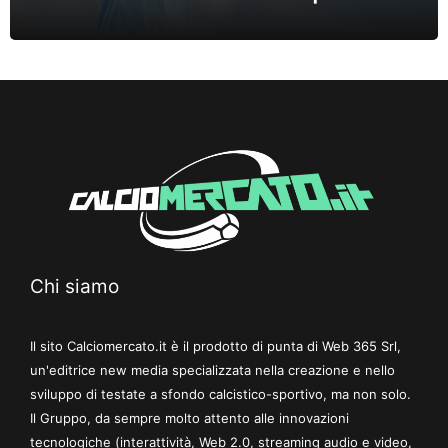
Chi siamo
Il sito Calciomercato.it è il prodotto di punta di Web 365 Srl,
un'editrice new media specializzata nella creazione e nello
sviluppo di testate a sfondo calcistico-sportivo, ma non solo.
Il Gruppo, da sempre molto attento alle innovazioni
tecnologiche (interattività, Web 2.0, streaming audio e video,