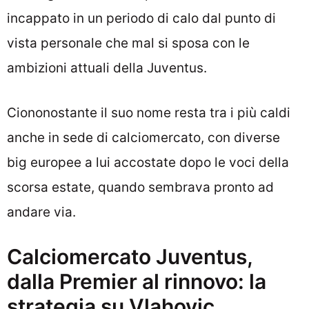
incappato in un periodo di calo dal punto di
vista personale che mal si sposa con le
ambizioni attuali della Juventus.
Ciononostante il suo nome resta tra i più caldi
anche in sede di calciomercato, con diverse
big europee a lui accostate dopo le voci della
scorsa estate, quando sembrava pronto ad
andare via.
Calciomercato Juventus,
dalla Premier al rinnovo: la
strategia su Vlahovic