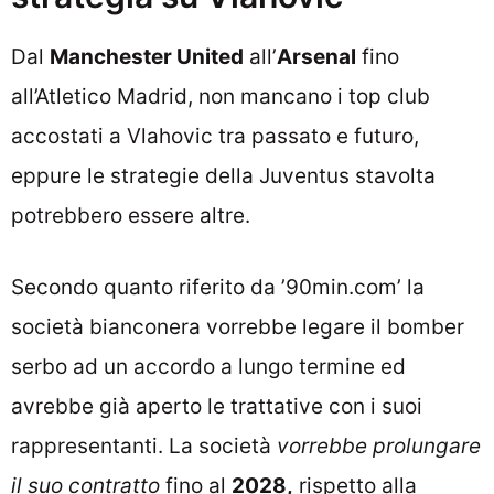
Dal
Manchester United
all’
Arsenal
fino
all’Atletico Madrid, non mancano i top club
accostati a Vlahovic tra passato e futuro,
eppure le strategie della Juventus stavolta
potrebbero essere altre.
Secondo quanto riferito da ’90min.com’ la
società bianconera vorrebbe legare il bomber
serbo ad un accordo a lungo termine ed
avrebbe già aperto le trattative con i suoi
rappresentanti. La società
vorrebbe prolungare
il suo contratto
fino al
2028,
rispetto alla