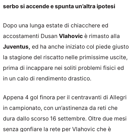
serbo si accende e spunta un’altra ipotesi
Dopo una lunga estate di chiacchere ed
accostamenti Dusan
Vlahovic
è rimasto alla
Juventus,
ed ha anche iniziato col piede giusto
la stagione del riscatto nelle primissime uscite,
prima di incappare nei soliti problemi fisici ed
in un calo di rendimento drastico.
Appena 4 gol finora per il centravanti di Allegri
in campionato, con un’astinenza da reti che
dura dallo scorso 16 settembre. Oltre due mesi
senza gonfiare la rete per Vlahovic che è