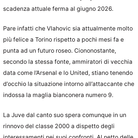
scadenza attuale ferma al giugno 2026.
Pare infatti che Vlahovic sia attualmente molto
più felice a Torino rispetto a pochi mesi fa e
punta ad un futuro roseo. Ciononostante,
secondo la stessa fonte, ammiratori di vecchia
data come l’Arsenal e lo United, stiano tenendo
d’occhio la situazione intorno all’attaccante che
indossa la maglia bianconera numero 9.
La Juve dal canto suo spera comunque in un
rinnovo del classe 2000 a dispetto degli
interessamenti nei suoi confronti. Al netto delle