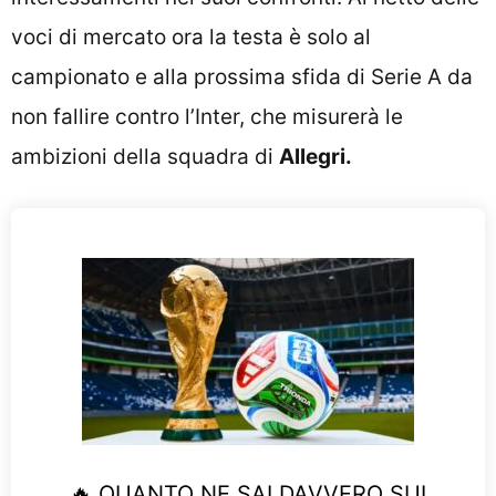
voci di mercato ora la testa è solo al
campionato e alla prossima sfida di Serie A da
non fallire contro l’Inter, che misurerà le
ambizioni della squadra di
Allegri.
🔥 QUANTO NE SAI DAVVERO SUI