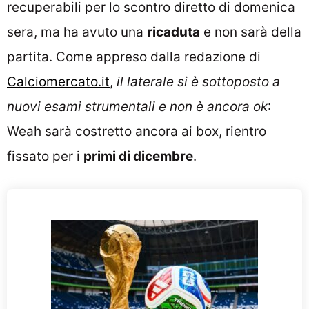
recuperabili per lo scontro diretto di domenica
sera, ma ha avuto una
ricaduta
e non sarà della
partita. Come appreso dalla redazione di
Calciomercato.it
,
il laterale si è sottoposto a
nuovi esami strumentali e non è ancora ok
:
Weah sarà costretto ancora ai box, rientro
fissato per i
primi di dicembre
.