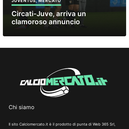
JUVENTUS
,
MERCATO
Circati-Juve, arriva un
clamoroso annuncio
Chi siamo
Il sito Calciomercato.it è il prodotto di punta di Web 365 Srl,