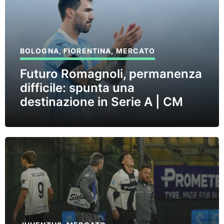
BOLOGNA
,
FIORENTINA
,
MERCATO
Futuro Romagnoli, permanenza
difficile: spunta una
destinazione in Serie A | CM