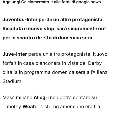
Aggiungi Calciomercato.it alle fonti di google news
Juventus-Inter perde un altro protagonista.
Ricaduta e nuovo stop, sarà sicuramente out
per lo scontro diretto di domenica sera
Juve-Inter
perde un altro protagonista. Nuovo
forfait in casa bianconera in vista del Derby
d’Italia in programma domenica sera all’Allianz
Stadium.
Massimiliano
Allegri
non potrà contare su
Timothy
Weah
. L’esterno americano era fra i