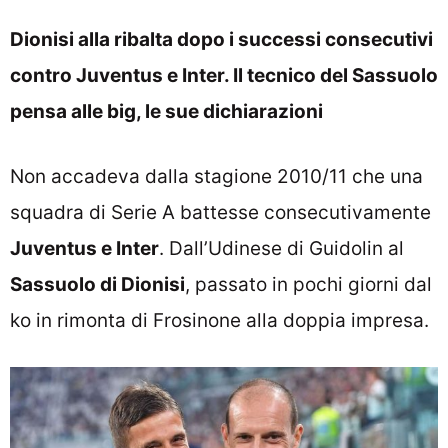
Dionisi alla ribalta dopo i successi consecutivi
contro Juventus e Inter. Il tecnico del Sassuolo
pensa alle big, le sue dichiarazioni
Non accadeva dalla stagione 2010/11 che una
squadra di Serie A battesse consecutivamente
Juventus e Inter
. Dall’Udinese di Guidolin al
Sassuolo di Dionisi
, passato in pochi giorni dal
ko in rimonta di Frosinone alla doppia impresa.