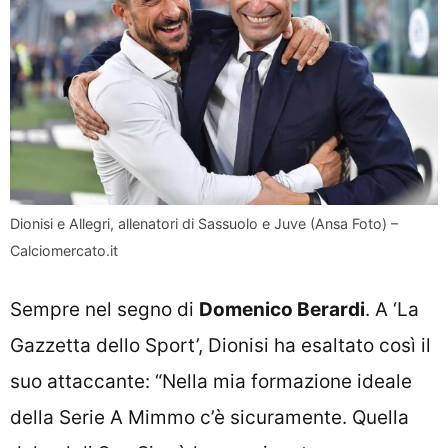
Dionisi e Allegri, allenatori di Sassuolo e Juve (Ansa Foto) –
Calciomercato.it
Sempre nel segno di
Domenico Berardi
. A ‘La
Gazzetta dello Sport’, Dionisi ha esaltato così il
suo attaccante: “Nella mia formazione ideale
della Serie A Mimmo c’è sicuramente. Quella