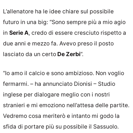
L’allenatore ha le idee chiare sul possibile
futuro in una big: “Sono sempre più a mio agio
in
Serie A
, credo di essere cresciuto rispetto a
due anni e mezzo fa. Avevo preso il posto
lasciato da un certo
De Zerbi
“.
“Io amo il calcio e sono ambizioso. Non voglio
fermarmi. – ha annunciato Dionisi – Studio
inglese per dialogare meglio con i nostri
stranieri e mi emoziono nell’attesa delle partite.
Vedremo cosa meriterò e intanto mi godo la
sfida di portare più su possibile il Sassuolo.