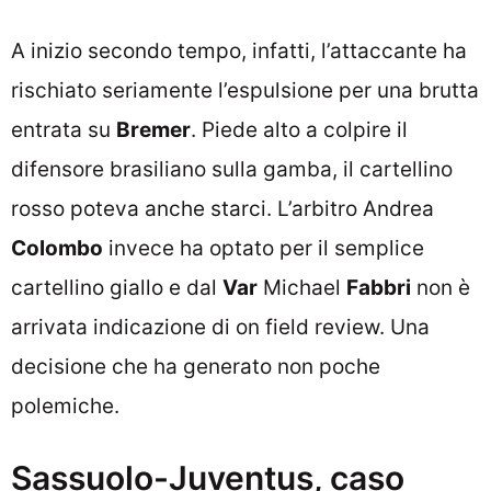
A inizio secondo tempo, infatti, l’attaccante ha
rischiato seriamente l’espulsione per una brutta
entrata su
Bremer
. Piede alto a colpire il
difensore brasiliano sulla gamba, il cartellino
rosso poteva anche starci. L’arbitro Andrea
Colombo
invece ha optato per il semplice
cartellino giallo e dal
Var
Michael
Fabbri
non è
arrivata indicazione di on field review. Una
decisione che ha generato non poche
polemiche.
Sassuolo-Juventus, caso