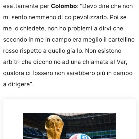
esattamente per
Colombo
: “Devo dire che non
mi sento nemmeno di colpevolizzarlo. Poi se
me lo chiedete, non ho problemi a dirvi che
secondo in me in campo era meglio il cartellino
rosso rispetto a quello giallo. Non esistono
arbitri che dicono no ad una chiamata al Var,
qualora ci fossero non sarebbero più in campo
a dirigere”.