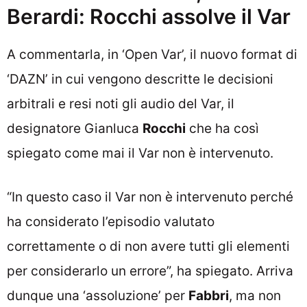
Berardi: Rocchi assolve il Var
A commentarla, in ‘Open Var’, il nuovo format di
‘DAZN’ in cui vengono descritte le decisioni
arbitrali e resi noti gli audio del Var, il
designatore Gianluca
Rocchi
che ha così
spiegato come mai il Var non è intervenuto.
“In questo caso il Var non è intervenuto perché
ha considerato l’episodio valutato
correttamente o di non avere tutti gli elementi
per considerarlo un errore”, ha spiegato. Arriva
dunque una ‘assoluzione’ per
Fabbri
, ma non