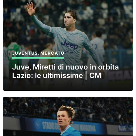
JUVENTUS
,
MERCATO
Juve, Miretti di nuovo in orbita
Lazio: le ultimissime | CM