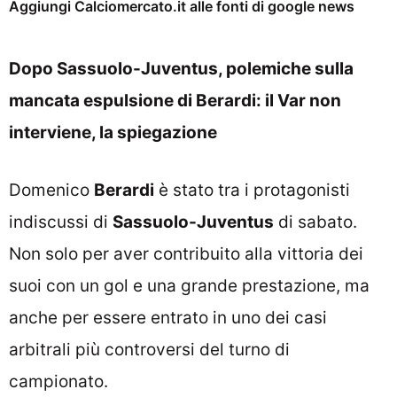
Aggiungi Calciomercato.it alle fonti di google news
Dopo Sassuolo-Juventus, polemiche sulla
mancata espulsione di Berardi: il Var non
interviene, la spiegazione
Domenico
Berardi
è stato tra i protagonisti
indiscussi di
Sassuolo-Juventus
di sabato.
Non solo per aver contribuito alla vittoria dei
suoi con un gol e una grande prestazione, ma
anche per essere entrato in uno dei casi
arbitrali più controversi del turno di
campionato.