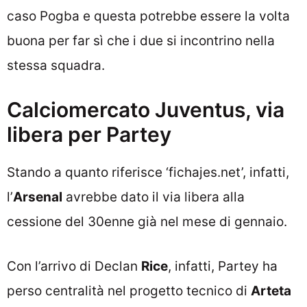
caso Pogba e questa potrebbe essere la volta
buona per far sì che i due si incontrino nella
stessa squadra.
Calciomercato Juventus, via
libera per Partey
Stando a quanto riferisce ‘fichajes.net’, infatti,
l’
Arsenal
avrebbe dato il via libera alla
cessione del 30enne già nel mese di gennaio.
Con l’arrivo di Declan
Rice
, infatti, Partey ha
perso centralità nel progetto tecnico di
Arteta