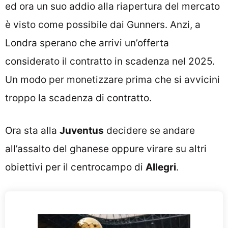
ed ora un suo addio alla riapertura del mercato
è visto come possibile dai Gunners. Anzi, a
Londra sperano che arrivi un’offerta
considerato il contratto in scadenza nel 2025.
Un modo per monetizzare prima che si avvicini
troppo la scadenza di contratto.
Ora sta alla
Juventus
decidere se andare
all’assalto del ghanese oppure virare su altri
obiettivi per il centrocampo di
Allegri
.