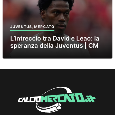
JUVENTUS
,
MERCATO
L’intreccio tra David e Leao: la
speranza della Juventus | CM