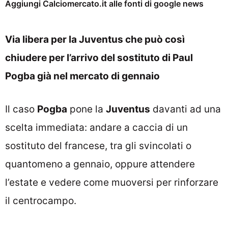
Aggiungi Calciomercato.it alle fonti di google news
Via libera per la Juventus che può così
chiudere per l’arrivo del sostituto di Paul
Pogba già nel mercato di gennaio
Il caso
Pogba
pone la
Juventus
davanti ad una
scelta immediata: andare a caccia di un
sostituto del francese, tra gli svincolati o
quantomeno a gennaio, oppure attendere
l’estate e vedere come muoversi per rinforzare
il centrocampo.