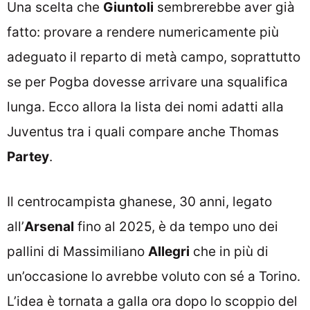
Una scelta che
Giuntoli
sembrerebbe aver già
fatto: provare a rendere numericamente più
adeguato il reparto di metà campo, soprattutto
se per Pogba dovesse arrivare una squalifica
lunga. Ecco allora la lista dei nomi adatti alla
Juventus tra i quali compare anche Thomas
Partey
.
Il centrocampista ghanese, 30 anni, legato
all’
Arsenal
fino al 2025, è da tempo uno dei
pallini di Massimiliano
Allegri
che in più di
un’occasione lo avrebbe voluto con sé a Torino.
L’idea è tornata a galla ora dopo lo scoppio del