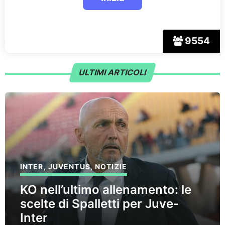
9554
ULTIMI ARTICOLI
INTER
,
JUVENTUS
,
NOTIZIE
KO nell’ultimo allenamento: le
scelte di Spalletti per Juve-
Inter