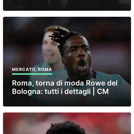
MERCATO
,
ROMA
Roma, torna di moda Rowe del
Bologna: tutti i dettagli | CM