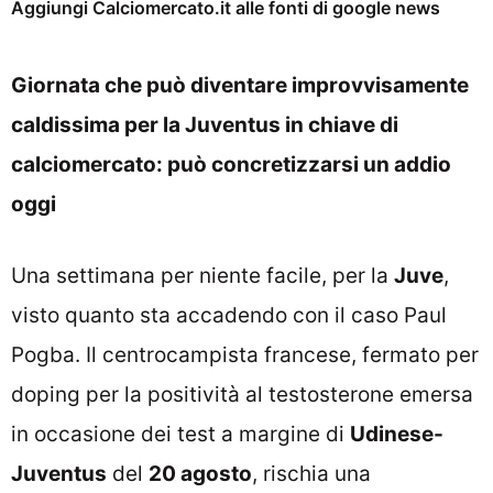
Aggiungi Calciomercato.it alle fonti di google news
Giornata che può diventare improvvisamente
caldissima per la Juventus in chiave di
calciomercato: può concretizzarsi un addio
oggi
Una settimana per niente facile, per la
Juve
,
visto quanto sta accadendo con il caso Paul
Pogba. Il centrocampista francese, fermato per
doping per la positività al testosterone emersa
in occasione dei test a margine di
Udinese-
Juventus
del
20 agosto
, rischia una