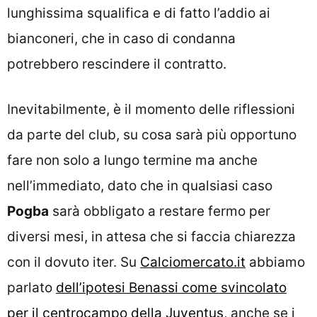
lunghissima squalifica e di fatto l’addio ai
bianconeri, che in caso di condanna
potrebbero rescindere il contratto.
Inevitabilmente, è il momento delle riflessioni
da parte del club, su cosa sarà più opportuno
fare non solo a lungo termine ma anche
nell’immediato, dato che in qualsiasi caso
Pogba
sarà obbligato a restare fermo per
diversi mesi, in attesa che si faccia chiarezza
con il dovuto iter. Su
Calciomercato.it
abbiamo
parlato
dell’ipotesi Benassi come svincolato
per il centrocampo della Juventus
, anche se i