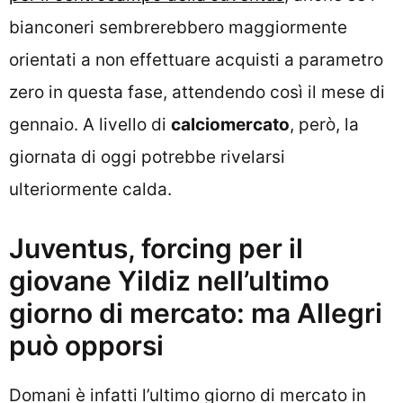
bianconeri sembrerebbero maggiormente
orientati a non effettuare acquisti a parametro
zero in questa fase, attendendo così il mese di
gennaio. A livello di
calciomercato
, però, la
giornata di oggi potrebbe rivelarsi
ulteriormente calda.
Juventus, forcing per il
giovane Yildiz nell’ultimo
giorno di mercato: ma Allegri
può opporsi
Domani è infatti l’ultimo giorno di mercato in