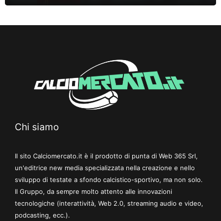
Chi siamo
Il sito Calciomercato.it è il prodotto di punta di Web 365 Srl,
un'editrice new media specializzata nella creazione e nello
sviluppo di testate a sfondo calcistico-sportivo, ma non solo.
Il Gruppo, da sempre molto attento alle innovazioni
tecnologiche (interattività, Web 2.0, streaming audio e video,
podcasting, ecc.).