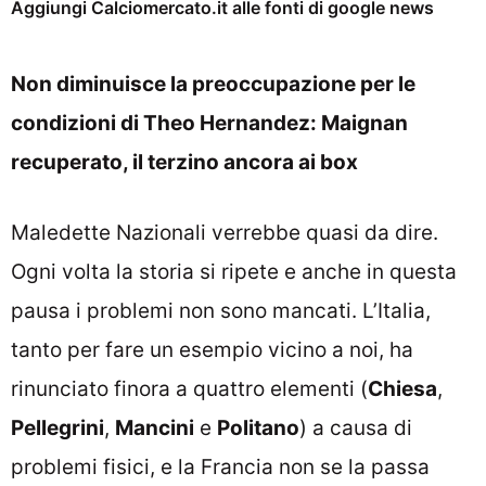
Aggiungi Calciomercato.it alle fonti di google news
Non diminuisce la preoccupazione per le
condizioni di Theo Hernandez: Maignan
recuperato, il terzino ancora ai box
Maledette Nazionali verrebbe quasi da dire.
Ogni volta la storia si ripete e anche in questa
pausa i problemi non sono mancati. L’Italia,
tanto per fare un esempio vicino a noi, ha
rinunciato finora a quattro elementi (
Chiesa
,
Pellegrini
,
Mancini
e
Politano
) a causa di
problemi fisici, e la Francia non se la passa