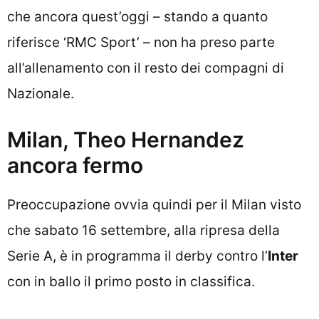
che ancora quest’oggi – stando a quanto
riferisce ‘RMC Sport’ – non ha preso parte
all’allenamento con il resto dei compagni di
Nazionale.
Milan, Theo Hernandez
ancora fermo
Preoccupazione ovvia quindi per il Milan visto
che sabato 16 settembre, alla ripresa della
Serie A, è in programma il derby contro l’
Inter
con in ballo il primo posto in classifica.