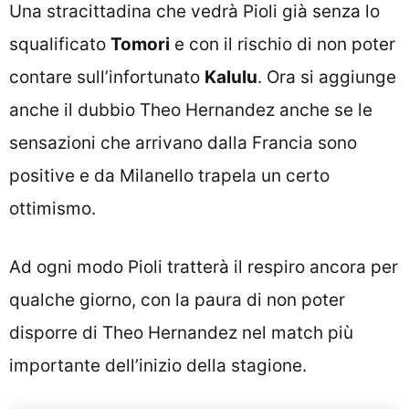
Una stracittadina che vedrà Pioli già senza lo
squalificato
Tomori
e con il rischio di non poter
contare sull’infortunato
Kalulu
. Ora si aggiunge
anche il dubbio Theo Hernandez anche se le
sensazioni che arrivano dalla Francia sono
positive e da Milanello trapela un certo
ottimismo.
Ad ogni modo Pioli tratterà il respiro ancora per
qualche giorno, con la paura di non poter
disporre di Theo Hernandez nel match più
importante dell’inizio della stagione.