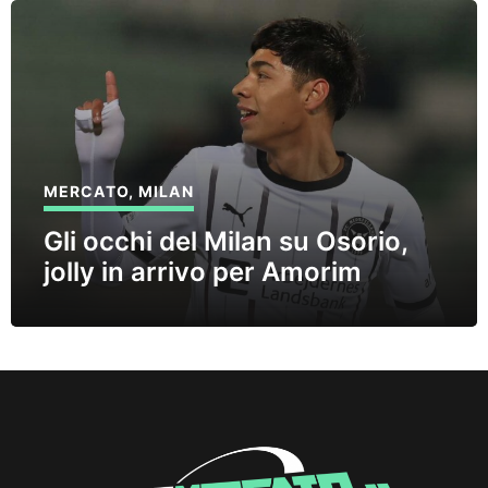
MERCATO
,
MILAN
Gli occhi del Milan su Osorio,
jolly in arrivo per Amorim