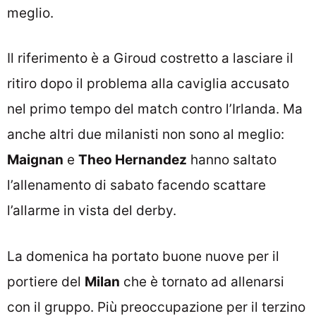
meglio.
Il riferimento è a Giroud costretto a lasciare il
ritiro dopo il problema alla caviglia accusato
nel primo tempo del match contro l’Irlanda. Ma
anche altri due milanisti non sono al meglio:
Maignan
e
Theo Hernandez
hanno saltato
l’allenamento di sabato facendo scattare
l’allarme in vista del derby.
La domenica ha portato buone nuove per il
portiere del
Milan
che è tornato ad allenarsi
con il gruppo. Più preoccupazione per il terzino