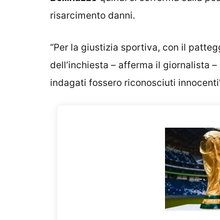
risarcimento danni.
“Per la giustizia sportiva, con il patte
dell’inchiesta – afferma il giornalista –
indagati fossero riconosciuti innocenti”