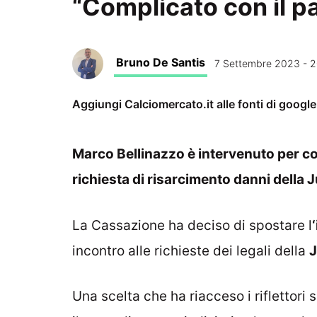
“Complicato con il 
Bruno De Santis
7 Settembre 2023 - 2
Aggiungi Calciomercato.it alle fonti di googl
Marco Bellinazzo è intervenuto per co
richiesta di risarcimento danni della
La Cassazione ha deciso di spostare l
incontro alle richieste dei legali della
J
Una scelta che ha riacceso i riflettori