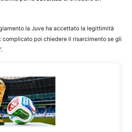
ggiamento la Juve ha accettato la legittimità
 : complicato poi chiedere il risarcimento se gli
.