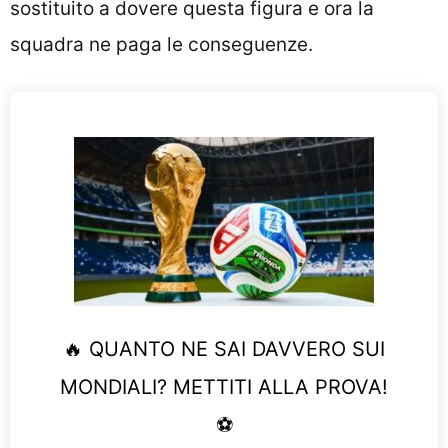
sostituito a dovere questa figura e ora la
squadra ne paga le conseguenze.
🔥 QUANTO NE SAI DAVVERO SUI
MONDIALI? METTITI ALLA PROVA!
⚽