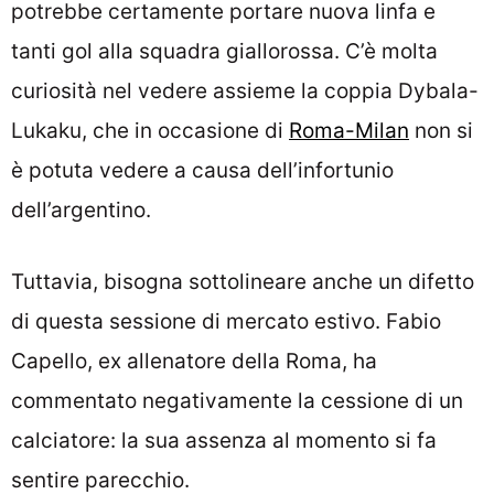
potrebbe certamente portare nuova linfa e
tanti gol alla squadra giallorossa. C’è molta
curiosità nel vedere assieme la coppia Dybala-
Lukaku, che in occasione di
Roma-Milan
non si
è potuta vedere a causa dell’infortunio
dell’argentino.
Tuttavia, bisogna sottolineare anche un difetto
di questa sessione di mercato estivo. Fabio
Capello, ex allenatore della Roma, ha
commentato negativamente la cessione di un
calciatore: la sua assenza al momento si fa
sentire parecchio.