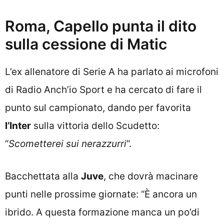
Roma, Capello punta il dito
sulla cessione di Matic
L’ex allenatore di Serie A ha parlato ai microfoni
di Radio Anch’io Sport e ha cercato di fare il
punto sul campionato, dando per favorita
l’Inter
sulla vittoria dello Scudetto:
“
Scometterei sui nerazzurri
“.
Bacchettata alla
Juve
, che dovrà macinare
punti nelle prossime giornate: “È ancora un
ibrido. A questa formazione manca un po’di