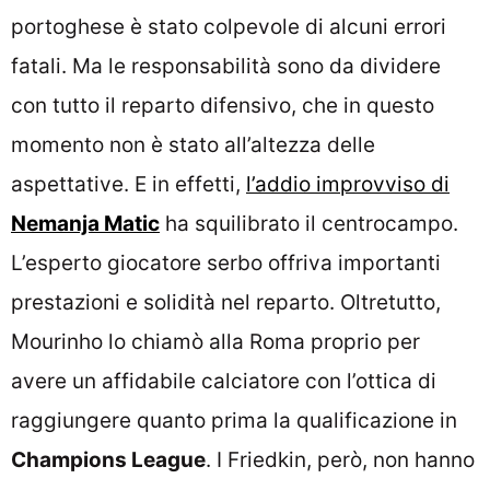
portoghese è stato colpevole di alcuni errori
fatali. Ma le responsabilità sono da dividere
con tutto il reparto difensivo, che in questo
momento non è stato all’altezza delle
aspettative. E in effetti,
l’addio improvviso di
Nemanja Matic
ha squilibrato il centrocampo.
L’esperto giocatore serbo offriva importanti
prestazioni e solidità nel reparto. Oltretutto,
Mourinho lo chiamò alla Roma proprio per
avere un affidabile calciatore con l’ottica di
raggiungere quanto prima la qualificazione in
Champions League
. I Friedkin, però, non hanno