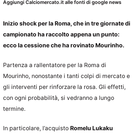
Aggiungi Calciomercato.it alle fonti di google news
Inizio shock per la Roma, che in tre giornate di
campionato ha raccolto appena un punto:
ecco la cessione che ha rovinato Mourinho.
Partenza a rallentatore per la Roma di
Mourinho, nonostante i tanti colpi di mercato e
gli interventi per rinforzare la rosa. Gli effetti,
con ogni probabilità, si vedranno a lungo
termine.
In particolare, l’acquisto
Romelu Lukaku