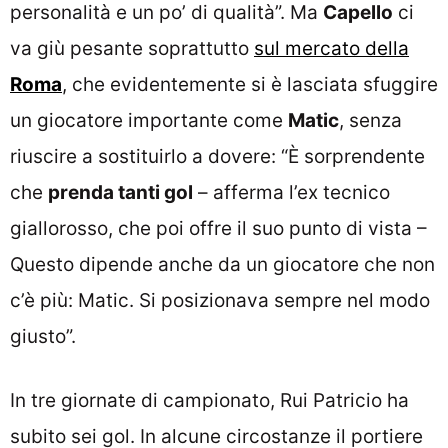
personalità e un po’ di qualità”. Ma
Capello
ci
va giù pesante soprattutto
sul mercato della
Roma
, che evidentemente si è lasciata sfuggire
un giocatore importante come
Matic
, senza
riuscire a sostituirlo a dovere: “È sorprendente
che
prenda tanti gol
– afferma l’ex tecnico
giallorosso, che poi offre il suo punto di vista –
Questo dipende anche da un giocatore che non
c’è più: Matic. Si posizionava sempre nel modo
giusto”.
In tre giornate di campionato, Rui Patricio ha
subito sei gol. In alcune circostanze il portiere