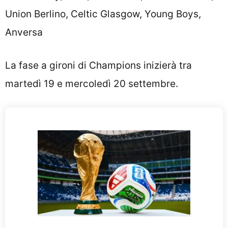
Union Berlino, Celtic Glasgow, Young Boys,
Anversa
La fase a gironi di Champions inizierà tra
martedì 19 e mercoledì 20 settembre.