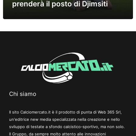
prenderà il posto di Djimsiti
Chi siamo
Il sito Calciomercato.it è il prodotto di punta di Web 365 Srl,
un'editrice new media specializzata nella creazione e nello
sviluppo di testate a sfondo calcistico-sportivo, ma non solo.
Il Gruppo, da sempre molto attento alle innovazioni