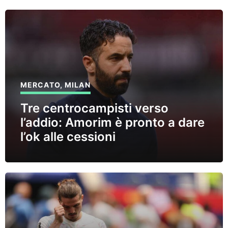
MERCATO
,
MILAN
Tre centrocampisti verso
l’addio: Amorim è pronto a dare
l’ok alle cessioni