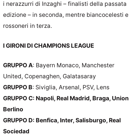
i nerazzurri di Inzaghi – finalisti della passata
edizione – in seconda, mentre biancocelesti e
rossoneri in terza.
I GIRONI DI CHAMPIONS LEAGUE
GRUPPO A
: Bayern Monaco, Manchester
United, Copenaghen, Galatasaray
GRUPPO B
: Siviglia, Arsenal, PSV, Lens
GRUPPO C: Napoli, Real Madrid, Braga, Union
Berlino
GRUPPO D: Benfica, Inter, Salisburgo, Real
Sociedad