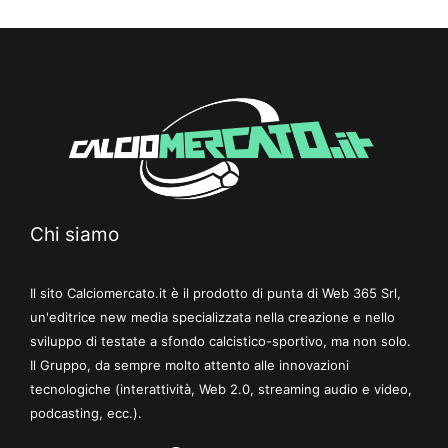
Chi siamo
Il sito Calciomercato.it è il prodotto di punta di Web 365 Srl,
un'editrice new media specializzata nella creazione e nello
sviluppo di testate a sfondo calcistico-sportivo, ma non solo.
Il Gruppo, da sempre molto attento alle innovazioni
tecnologiche (interattività, Web 2.0, streaming audio e video,
podcasting, ecc.).