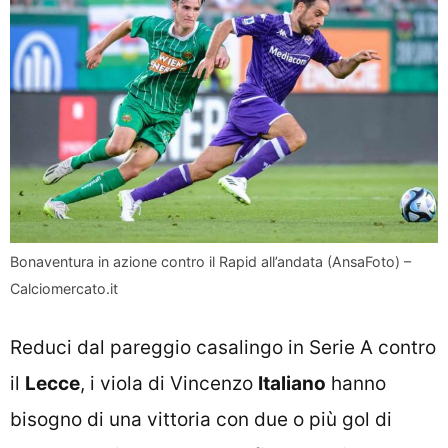
Bonaventura in azione contro il Rapid all’andata (AnsaFoto) –
Calciomercato.it
Reduci dal pareggio casalingo in Serie A contro
il
Lecce
, i viola di Vincenzo
Italiano
hanno
bisogno di una vittoria con due o più gol di