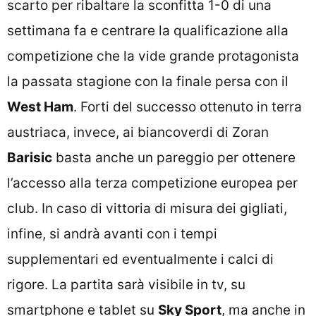
scarto per ribaltare la sconfitta 1-0 di una
settimana fa e centrare la qualificazione alla
competizione che la vide grande protagonista
la passata stagione con la finale persa con il
West Ham
. Forti del successo ottenuto in terra
austriaca, invece, ai biancoverdi di Zoran
Barisic
basta anche un pareggio per ottenere
l’accesso alla terza competizione europea per
club. In caso di vittoria di misura dei gigliati,
infine, si andrà avanti con i tempi
supplementari ed eventualmente i calci di
rigore. La partita sarà visibile in tv, su
smartphone e tablet su
Sky Sport
, ma anche in