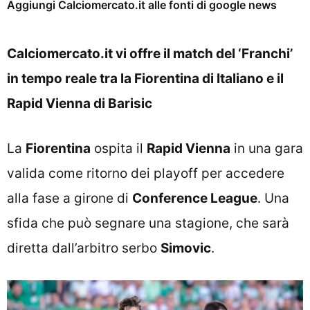
Aggiungi Calciomercato.it alle fonti di google news
Calciomercato.it vi offre il match del ‘Franchi’
in tempo reale tra la Fiorentina di Italiano e il
Rapid Vienna di Barisic
La
Fiorentina
ospita il
Rapid Vienna
in una gara
valida come ritorno dei playoff per accedere
alla fase a girone di
Conference League
. Una
sfida che può segnare una stagione, che sarà
diretta dall’arbitro serbo
Simovic
.