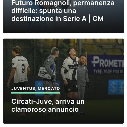
Futuro Romagnoli, permanenza
difficile: spunta una
destinazione in Serie A | CM
JUVENTUS
,
MERCATO
Circati-Juve, arriva un
clamoroso annuncio