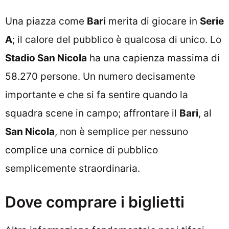
Una piazza come
Bari
merita di giocare in
Serie
A
; il calore del pubblico è qualcosa di unico. Lo
Stadio San Nicola
ha una capienza massima di
58.270 persone. Un numero decisamente
importante e che si fa sentire quando la
squadra scene in campo; affrontare il
Bari
, al
San Nicola
, non è semplice per nessuno
complice una cornice di pubblico
semplicemente straordinaria.
Dove comprare i biglietti