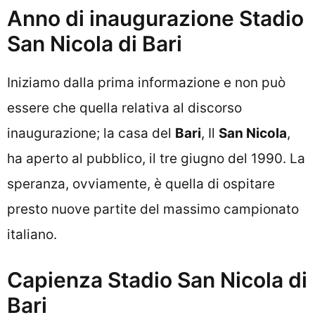
Anno di inaugurazione Stadio
San Nicola di Bari
Iniziamo dalla prima informazione e non può
essere che quella relativa al discorso
inaugurazione; la casa del
Bari
, Il
San Nicola
,
ha aperto al pubblico, il tre giugno del 1990. La
speranza, ovviamente, è quella di ospitare
presto nuove partite del massimo campionato
italiano.
Capienza Stadio San Nicola di
Bari