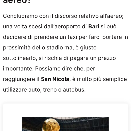
Concludiamo con il discorso relativo all’aereo;
una volta scesi dall’aeroporto di
Bari
si può
decidere di prendere un taxi per farci portare in
prossimità dello stadio ma, è giusto
sottolinearlo, si rischia di pagare un prezzo
importante. Possiamo dire che, per
raggiungere il
San Nicola
, è molto più semplice
utilizzare auto, treno o autobus.