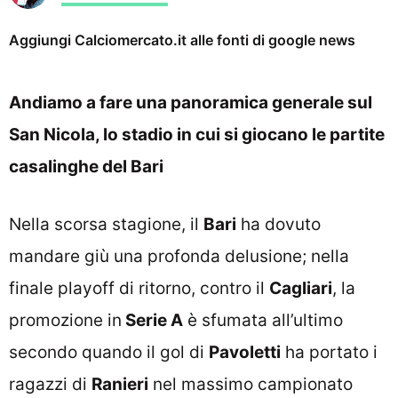
Aggiungi Calciomercato.it alle fonti di google news
Andiamo a fare una panoramica generale sul
San Nicola, lo stadio in cui si giocano le partite
casalinghe del Bari
Nella scorsa stagione, il
Bari
ha dovuto
mandare giù una profonda delusione; nella
finale playoff di ritorno, contro il
Cagliari
, la
promozione in
Serie A
è sfumata all’ultimo
secondo quando il gol di
Pavoletti
ha portato i
ragazzi di
Ranieri
nel massimo campionato