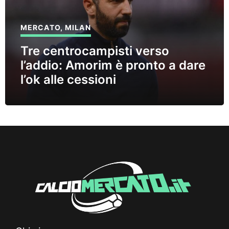
MERCATO
,
MILAN
Tre centrocampisti verso
l’addio: Amorim è pronto a dare
l’ok alle cessioni