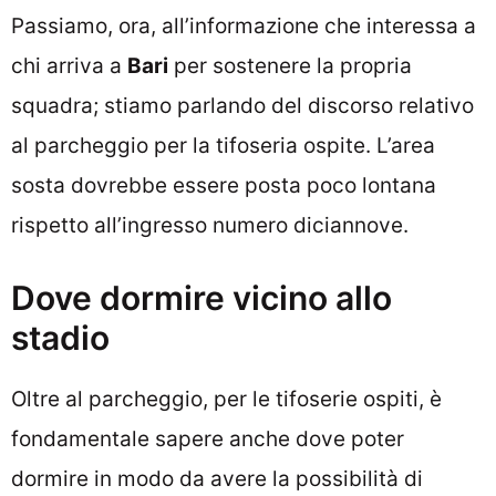
Passiamo, ora, all’informazione che interessa a
chi arriva a
Bari
per sostenere la propria
squadra; stiamo parlando del discorso relativo
al parcheggio per la tifoseria ospite. L’area
sosta dovrebbe essere posta poco lontana
rispetto all’ingresso numero diciannove.
Dove dormire vicino allo
stadio
Oltre al parcheggio, per le tifoserie ospiti, è
fondamentale sapere anche dove poter
dormire in modo da avere la possibilità di