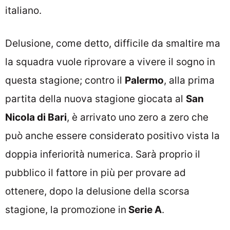
italiano.
Delusione, come detto, difficile da smaltire ma
la squadra vuole riprovare a vivere il sogno in
questa stagione; contro il
Palermo
, alla prima
partita della nuova stagione giocata al
San
Nicola di Bari
, è arrivato uno zero a zero che
può anche essere considerato positivo vista la
doppia inferiorità numerica. Sarà proprio il
pubblico il fattore in più per provare ad
ottenere, dopo la delusione della scorsa
stagione, la promozione in
Serie A
.