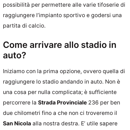
possibilità per permettere alle varie tifoserie di
raggiungere l’impianto sportivo e godersi una
partita di calcio.
Come arrivare allo stadio in
auto?
Iniziamo con la prima opzione, ovvero quella di
raggiungere lo stadio andando in auto. Non è
una cosa per nulla complicata; è sufficiente
percorrere la
Strada Provinciale
236 per ben
due chilometri fino a che non ci troveremo il
San Nicola
alla nostra destra. E’ utile sapere