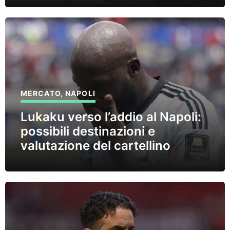
MERCATO
,
NAPOLI
Lukaku verso l’addio al Napoli:
possibili destinazioni e
valutazione del cartellino