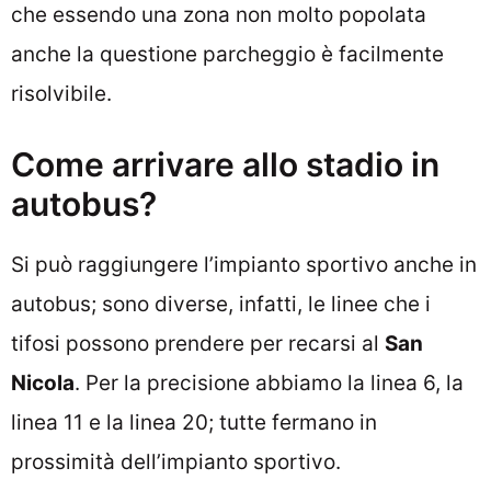
che essendo una zona non molto popolata
anche la questione parcheggio è facilmente
risolvibile.
Come arrivare allo stadio in
autobus?
Si può raggiungere l’impianto sportivo anche in
autobus; sono diverse, infatti, le linee che i
tifosi possono prendere per recarsi al
San
Nicola
. Per la precisione abbiamo la linea 6, la
linea 11 e la linea 20; tutte fermano in
prossimità dell’impianto sportivo.