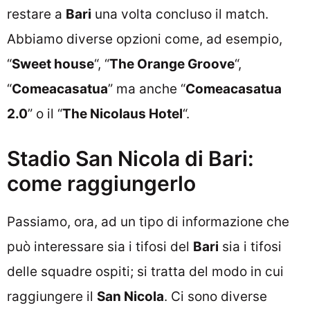
restare a
Bari
una volta concluso il match.
Abbiamo diverse opzioni come, ad esempio,
“
Sweet house
“, “
The Orange Groove
“,
“
Comeacasatua
” ma anche “
Comeacasatua
2.0
” o il “
The Nicolaus Hotel
“.
Stadio San Nicola di Bari:
come raggiungerlo
Passiamo, ora, ad un tipo di informazione che
può interessare sia i tifosi del
Bari
sia i tifosi
delle squadre ospiti; si tratta del modo in cui
raggiungere il
San Nicola
. Ci sono diverse