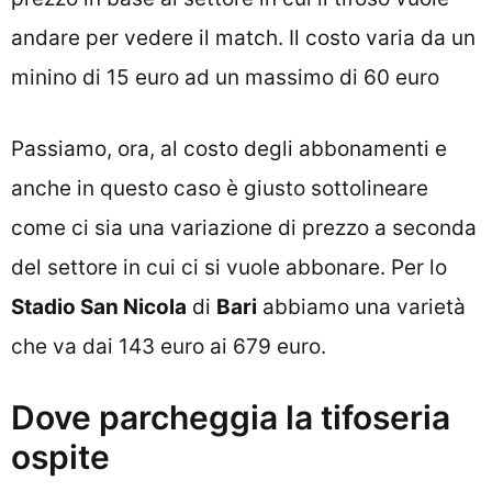
andare per vedere il match. Il costo varia da un
minino di 15 euro ad un massimo di 60 euro
Passiamo, ora, al costo degli abbonamenti e
anche in questo caso è giusto sottolineare
come ci sia una variazione di prezzo a seconda
del settore in cui ci si vuole abbonare. Per lo
Stadio San Nicola
di
Bari
abbiamo una varietà
che va dai 143 euro ai 679 euro.
Dove parcheggia la tifoseria
ospite