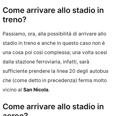
Come arrivare allo stadio in
treno?
Passiamo, ora, alla possibilità di arrivare allo
stadio in treno e anche in questo caso non è
una cosa poi così complessa; una volta scesi
dalla stazione ferroviaria, infatti, sarà
sufficiente prendere la linea 20 degli autobus
che (come detto in precedenza) ferma molto
vicino al
San Nicola
.
Come arrivare allo stadio in
aereo?