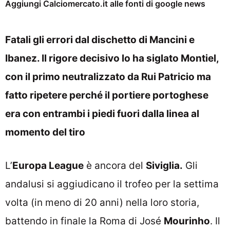
Aggiungi Calciomercato.it alle fonti di google news
Fatali gli errori dal dischetto di Mancini e
Ibanez. Il rigore decisivo lo ha siglato Montiel,
con il primo neutralizzato da Rui Patricio ma
fatto ripetere perché il portiere portoghese
era con entrambi i piedi fuori dalla linea al
momento del tiro
L’
Europa League
è ancora del
Siviglia.
Gli
andalusi si aggiudicano il trofeo per la settima
volta (in meno di 20 anni) nella loro storia,
battendo in finale la Roma di José
Mourinho
. Il