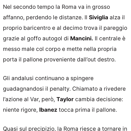
Nel secondo tempo la Roma va in grosso
affanno, perdendo le distanze. Il
Siviglia
alza il
proprio baricentro e al decimo trova il pareggio
grazie al goffo autogol di
Mancini.
Il centrale è
messo male col corpo e mette nella propria
porta il pallone proveniente dall’out destro.
Gli andalusi continuano a spingere
guadagnandosi il penalty. Chiamato a rivedere
l’azione al Var, però,
Taylor
cambia decisione:
niente rigore,
Ibanez
tocca prima il pallone.
Quasi sul precipizio, la Roma riesce a tornare in