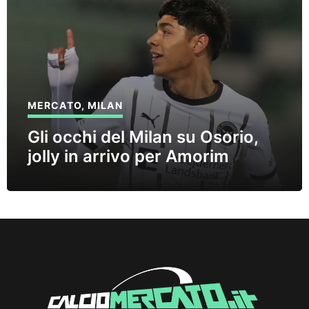
MERCATO
,
MILAN
Gli occhi del Milan su Osorio,
jolly in arrivo per Amorim