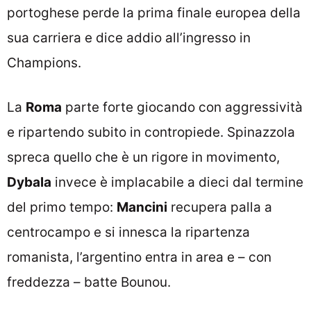
portoghese perde la prima finale europea della
sua carriera e dice addio all’ingresso in
Champions.
La
Roma
parte forte giocando con aggressività
e ripartendo subito in contropiede. Spinazzola
spreca quello che è un rigore in movimento,
Dybala
invece è implacabile a dieci dal termine
del primo tempo:
Mancini
recupera palla a
centrocampo e si innesca la ripartenza
romanista, l’argentino entra in area e – con
freddezza – batte Bounou.