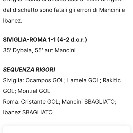
dal dischetto sono fatali gli errori di Mancini e
Ibanez.
SIVIGLIA-ROMA 1-1 (4-2 d.c.r.)
35′ Dybala, 55′ aut.Mancini
SEQUENZA RIGORI
Siviglia: Ocampos GOL; Lamela GOL; Rakitic
GOL; Montiel GOL
Roma: Cristante GOL; Mancini SBAGLIATO;
Ibanez SBAGLIATO