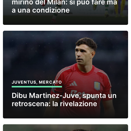
mirino del Milan: si può fare ma
a una condizione
JUVENTUS
,
MERCATO
Dibu Martinez-Juve, spunta un
retroscena: la rivelazione