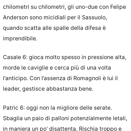
chilometri su chilometri, gli uno-due con Felipe
Anderson sono micidiali per il Sassuolo,
quando scatta alle spalle della difesa è
imprendibile.
Casale 6: gioca molto spesso in pressione alta,
morde le caviglie e cerca più di una volta
l’anticipo. Con l’assenza di Romagnoli è lui il
leader, gestisce abbastanza bene.
Patric 6: oggi non la migliore delle serate.
Sbaglia un paio di palloni potenzialmente letali,
in maniera un po’ disattenta. Rischia troppo e