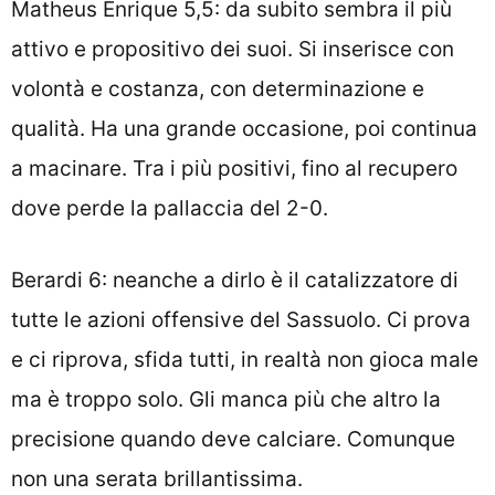
Matheus Enrique 5,5: da subito sembra il più
attivo e propositivo dei suoi. Si inserisce con
volontà e costanza, con determinazione e
qualità. Ha una grande occasione, poi continua
a macinare. Tra i più positivi, fino al recupero
dove perde la pallaccia del 2-0.
Berardi 6: neanche a dirlo è il catalizzatore di
tutte le azioni offensive del Sassuolo. Ci prova
e ci riprova, sfida tutti, in realtà non gioca male
ma è troppo solo. Gli manca più che altro la
precisione quando deve calciare. Comunque
non una serata brillantissima.