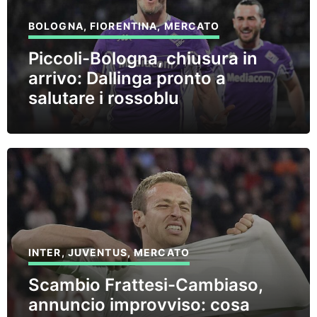
BOLOGNA
,
FIORENTINA
,
MERCATO
Piccoli-Bologna, chiusura in
arrivo: Dallinga pronto a
salutare i rossoblu
INTER
,
JUVENTUS
,
MERCATO
Scambio Frattesi-Cambiaso,
annuncio improvviso: cosa