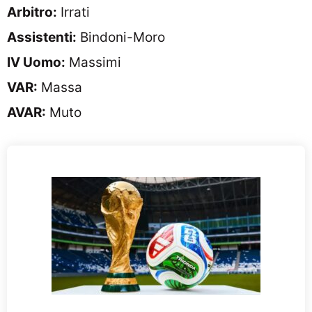
Arbitro:
Irrati
Assistenti:
Bindoni-Moro
IV Uomo:
Massimi
VAR:
Massa
AVAR:
Muto