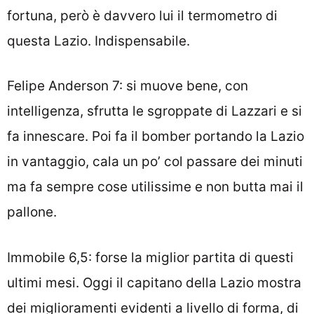
fortuna, però è davvero lui il termometro di
questa Lazio. Indispensabile.
Felipe Anderson 7: si muove bene, con
intelligenza, sfrutta le sgroppate di Lazzari e si
fa innescare. Poi fa il bomber portando la Lazio
in vantaggio, cala un po’ col passare dei minuti
ma fa sempre cose utilissime e non butta mai il
pallone.
Immobile 6,5: forse la miglior partita di questi
ultimi mesi. Oggi il capitano della Lazio mostra
dei miglioramenti evidenti a livello di forma, di