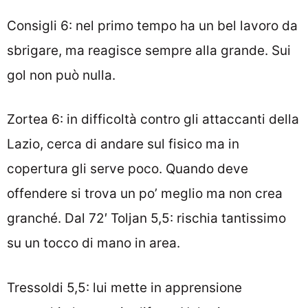
Consigli 6: nel primo tempo ha un bel lavoro da
sbrigare, ma reagisce sempre alla grande. Sui
gol non può nulla.
Zortea 6: in difficoltà contro gli attaccanti della
Lazio, cerca di andare sul fisico ma in
copertura gli serve poco. Quando deve
offendere si trova un po’ meglio ma non crea
granché. Dal 72′ Toljan 5,5: rischia tantissimo
su un tocco di mano in area.
Tressoldi 5,5: lui mette in apprensione