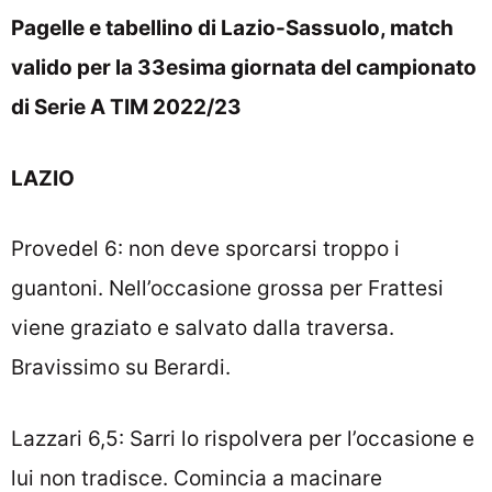
Pagelle e tabellino di Lazio-Sassuolo, match
valido per la 33esima giornata del campionato
di Serie A TIM 2022/23
LAZIO
Provedel 6: non deve sporcarsi troppo i
guantoni. Nell’occasione grossa per Frattesi
viene graziato e salvato dalla traversa.
Bravissimo su Berardi.
Lazzari 6,5: Sarri lo rispolvera per l’occasione e
lui non tradisce. Comincia a macinare