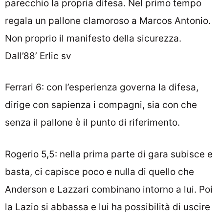
parecchio la propria difesa. Nel primo tempo
regala un pallone clamoroso a Marcos Antonio.
Non proprio il manifesto della sicurezza.
Dall’88’ Erlic sv
Ferrari 6: con l’esperienza governa la difesa,
dirige con sapienza i compagni, sia con che
senza il pallone è il punto di riferimento.
Rogerio 5,5: nella prima parte di gara subisce e
basta, ci capisce poco e nulla di quello che
Anderson e Lazzari combinano intorno a lui. Poi
la Lazio si abbassa e lui ha possibilità di uscire