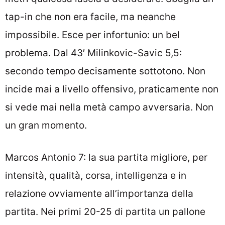
tap-in che non era facile, ma neanche
impossibile. Esce per infortunio: un bel
problema. Dal 43′ Milinkovic-Savic 5,5:
secondo tempo decisamente sottotono. Non
incide mai a livello offensivo, praticamente non
si vede mai nella metà campo avversaria. Non
un gran momento.
Marcos Antonio 7: la sua partita migliore, per
intensità, qualità, corsa, intelligenza e in
relazione ovviamente all’importanza della
partita. Nei primi 20-25 di partita un pallone