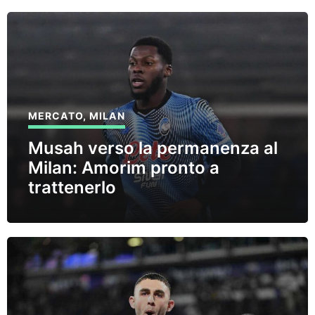
MERCATO
,
MILAN
Musah verso la permanenza al
Milan: Amorim pronto a
trattenerlo