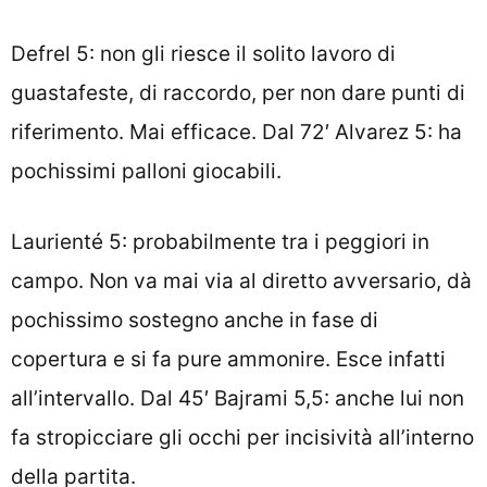
Defrel 5: non gli riesce il solito lavoro di
guastafeste, di raccordo, per non dare punti di
riferimento. Mai efficace. Dal 72′ Alvarez 5: ha
pochissimi palloni giocabili.
Laurienté 5: probabilmente tra i peggiori in
campo. Non va mai via al diretto avversario, dà
pochissimo sostegno anche in fase di
copertura e si fa pure ammonire. Esce infatti
all’intervallo. Dal 45′ Bajrami 5,5: anche lui non
fa stropicciare gli occhi per incisività all’interno
della partita.