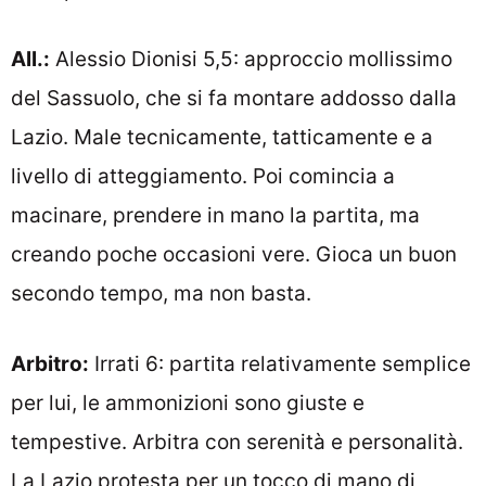
All.:
Alessio Dionisi 5,5: approccio mollissimo
del Sassuolo, che si fa montare addosso dalla
Lazio. Male tecnicamente, tatticamente e a
livello di atteggiamento. Poi comincia a
macinare, prendere in mano la partita, ma
creando poche occasioni vere. Gioca un buon
secondo tempo, ma non basta.
Arbitro:
Irrati 6: partita relativamente semplice
per lui, le ammonizioni sono giuste e
tempestive. Arbitra con serenità e personalità.
La Lazio protesta per un tocco di mano di