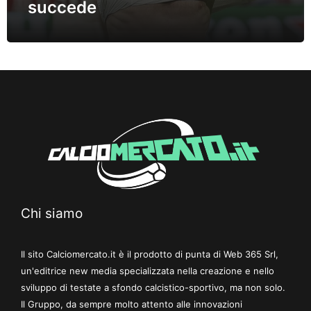
succede
Chi siamo
Il sito Calciomercato.it è il prodotto di punta di Web 365 Srl,
un'editrice new media specializzata nella creazione e nello
sviluppo di testate a sfondo calcistico-sportivo, ma non solo.
Il Gruppo, da sempre molto attento alle innovazioni