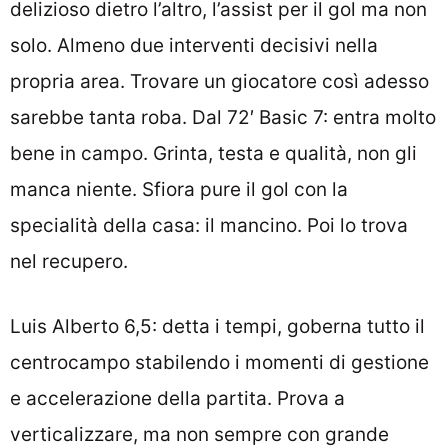
delizioso dietro l’altro, l’assist per il gol ma non
solo. Almeno due interventi decisivi nella
propria area. Trovare un giocatore così adesso
sarebbe tanta roba. Dal 72′ Basic 7: entra molto
bene in campo. Grinta, testa e qualità, non gli
manca niente. Sfiora pure il gol con la
specialità della casa: il mancino. Poi lo trova
nel recupero.
Luis Alberto 6,5: detta i tempi, goberna tutto il
centrocampo stabilendo i momenti di gestione
e accelerazione della partita. Prova a
verticalizzare, ma non sempre con grande