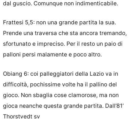
dal guscio. Comunque non indimenticabile.
Frattesi 5,5: non una grande partita la sua.
Prende una traversa che sta ancora tremando,
sfortunato e impreciso. Per il resto un paio di
palloni persi malamente e poco altro.
Obiang 6: coi palleggiatori della Lazio va in
difficoltà, pochissime volte ha il pallino del
gioco. Non sbaglia cose clamorose, ma non
gioca neanche questa grande partita. Dall’81’
Thorstvedt sv