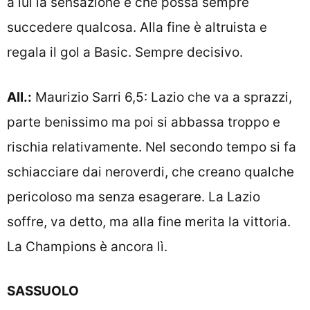
a lui la sensazione è che possa sempre
succedere qualcosa. Alla fine è altruista e
regala il gol a Basic. Sempre decisivo.
All.:
Maurizio Sarri 6,5: Lazio che va a sprazzi,
parte benissimo ma poi si abbassa troppo e
rischia relativamente. Nel secondo tempo si fa
schiacciare dai neroverdi, che creano qualche
pericoloso ma senza esagerare. La Lazio
soffre, va detto, ma alla fine merita la vittoria.
La Champions è ancora lì.
SASSUOLO