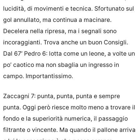
lucidità, di movimenti e tecnica. Sfortunato sul
gol annullato, ma continua a macinare.
Decelera nella ripresa, ma i segnali sono
incoraggianti. Trova anche un buon Consigli.
Dal 67′ Pedro 6: lotta come un leone, a volte un
po’ caotico ma non sbaglia un ingresso in
campo. Importantissimo.
Zaccagni 7: punta, punta, punta e sempre
punta. Oggi però riesce molto meno a trovare il
fondo e la superiorità numerica, il passaggio
filtrante o vincente. Ma quando il pallone arriva