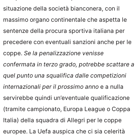
situazione della società bianconera, con il
massimo organo continentale che aspetta le
sentenze della procura sportiva italiana per
precedere con eventuali sanzioni anche per le
coppe.
Se la penalizzazione venisse
confermata in terzo grado, potrebbe scattare a
quel punto una squalifica dalle competizioni
internazionali per il prossimo anno
e a nulla
servirebbe quindi un’eventuale qualificazione
(tramite campionato, Europa League o Coppa
Italia) della squadra di Allegri per le coppe
europee. La Uefa auspica che ci sia celerità