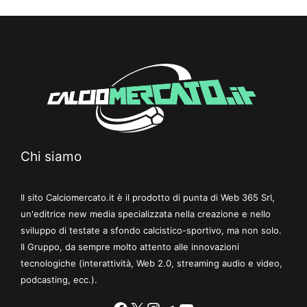
Chi siamo
Il sito Calciomercato.it è il prodotto di punta di Web 365 Srl,
un'editrice new media specializzata nella creazione e nello
sviluppo di testate a sfondo calcistico-sportivo, ma non solo.
Il Gruppo, da sempre molto attento alle innovazioni
tecnologiche (interattività, Web 2.0, streaming audio e video,
podcasting, ecc.).