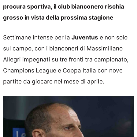
procura sportiva, il club bianconero rischia
grosso in vista della prossima stagione
Settimane intense per la
Juventus
e non solo
sul campo, con i bianconeri di Massimiliano
Allegri impegnati su tre fronti tra campionato,
Champions League e Coppa Italia con nove
partite da giocare nel mese di aprile.