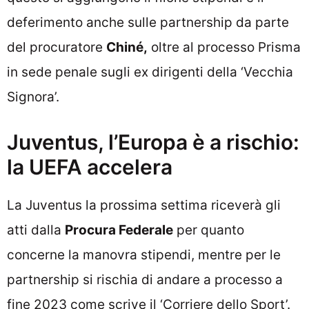
deferimento anche sulle partnership da parte
del procuratore
Chiné,
oltre al processo Prisma
in sede penale sugli ex dirigenti della ‘Vecchia
Signora’.
Juventus, l’Europa è a rischio:
la UEFA accelera
La Juventus la prossima settima riceverà gli
atti dalla
Procura Federale
per quanto
concerne la manovra stipendi, mentre per le
partnership si rischia di andare a processo a
fine 2023 come scrive il ‘Corriere dello Sport’.