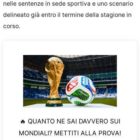
nelle sentenze in sede sportiva e uno scenario
delineato già entro il termine della stagione in
corso.
🔥 QUANTO NE SAI DAVVERO SUI
MONDIALI? METTITI ALLA PROVA!