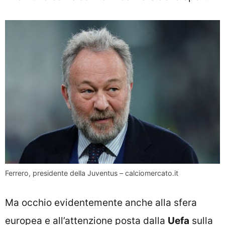
Ferrero, presidente della Juventus – calciomercato.it
Ma occhio evidentemente anche alla sfera
europea e all’attenzione posta dalla
Uefa
sulla