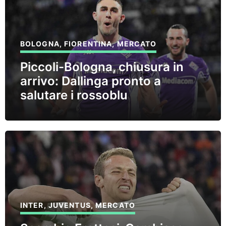
BOLOGNA
,
FIORENTINA
,
MERCATO
Piccoli-Bologna, chiusura in
arrivo: Dallinga pronto a
salutare i rossoblu
INTER
,
JUVENTUS
,
MERCATO