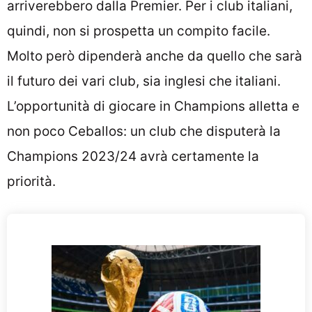
arriverebbero dalla Premier. Per i club italiani,
quindi, non si prospetta un compito facile.
Molto però dipenderà anche da quello che sarà
il futuro dei vari club, sia inglesi che italiani.
L’opportunità di giocare in Champions alletta e
non poco Ceballos: un club che disputerà la
Champions 2023/24 avrà certamente la
priorità.