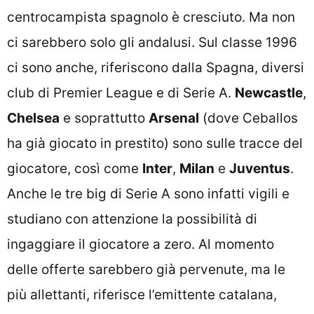
centrocampista spagnolo è cresciuto. Ma non
ci sarebbero solo gli andalusi. Sul classe 1996
ci sono anche, riferiscono dalla Spagna, diversi
club di Premier League e di Serie A.
Newcastle
,
Chelsea
e soprattutto
Arsenal
(dove Ceballos
ha già giocato in prestito) sono sulle tracce del
giocatore, così come
Inter
,
Milan
e
Juventus
.
Anche le tre big di Serie A sono infatti vigili e
studiano con attenzione la possibilità di
ingaggiare il giocatore a zero. Al momento
delle offerte sarebbero già pervenute, ma le
più allettanti, riferisce l’emittente catalana,