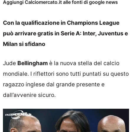
Aggiungi Calciomercato.it alle fonti di google news
Con la qualificazione in Champions League
può arrivare gratis in Serie A: Inter, Juventus e
Milan si sfidano
Jude
Bellingham
è la nuova stella del calcio
mondiale. I riflettori sono tutti puntati su questo
ragazzo inglese dal grande presente e
dall’avvenire sicuro.