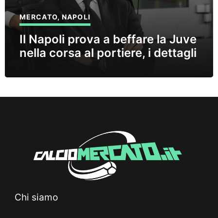
MERCATO
,
NAPOLI
Il Napoli prova a beffare la Juve
nella corsa al portiere, i dettagli
Chi siamo