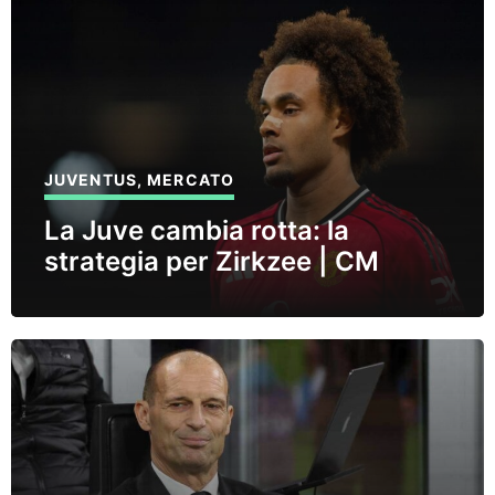
JUVENTUS
,
MERCATO
La Juve cambia rotta: la
strategia per Zirkzee | CM