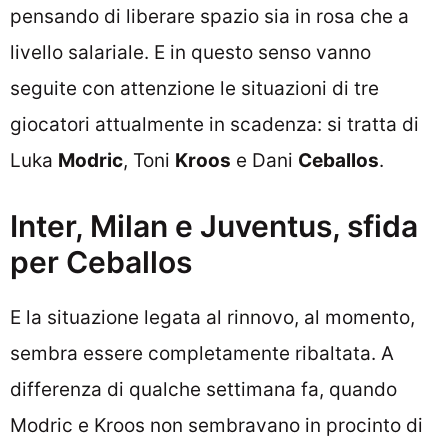
pensando di liberare spazio sia in rosa che a
livello salariale. E in questo senso vanno
seguite con attenzione le situazioni di tre
giocatori attualmente in scadenza: si tratta di
Luka
Modric
, Toni
Kroos
e Dani
Ceballos
.
Inter, Milan e Juventus, sfida
per Ceballos
E la situazione legata al rinnovo, al momento,
sembra essere completamente ribaltata. A
differenza di qualche settimana fa, quando
Modric e Kroos non sembravano in procinto di