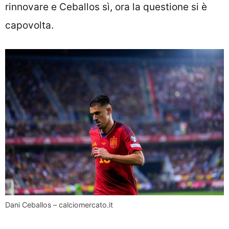
rinnovare e Ceballos sì, ora la questione si è
capovolta.
Dani Ceballos – calciomercato.it