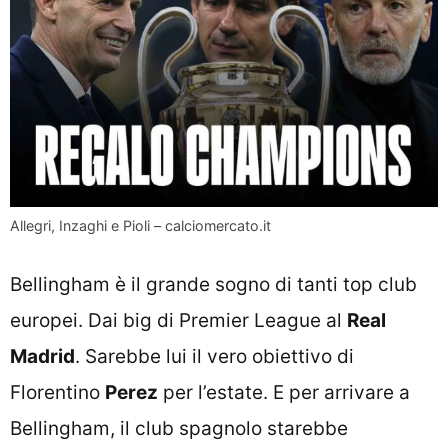
Allegri, Inzaghi e Pioli – calciomercato.it
Bellingham è il grande sogno di tanti top club
europei. Dai big di Premier League al
Real
Madrid
. Sarebbe lui il vero obiettivo di
Florentino
Perez
per l’estate. E per arrivare a
Bellingham, il club spagnolo starebbe