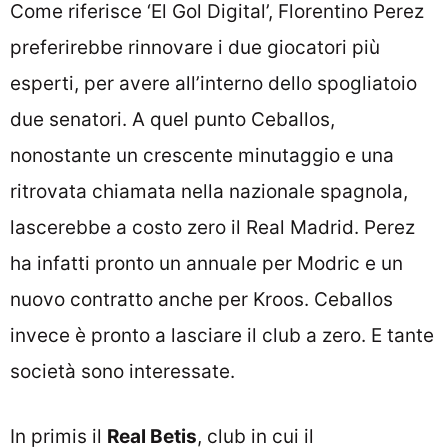
Come riferisce ‘El Gol Digital’, Florentino Perez
preferirebbe rinnovare i due giocatori più
esperti, per avere all’interno dello spogliatoio
due senatori. A quel punto Ceballos,
nonostante un crescente minutaggio e una
ritrovata chiamata nella nazionale spagnola,
lascerebbe a costo zero il Real Madrid. Perez
ha infatti pronto un annuale per Modric e un
nuovo contratto anche per Kroos. Ceballos
invece è pronto a lasciare il club a zero. E tante
società sono interessate.
In primis il
Real Betis
, club in cui il