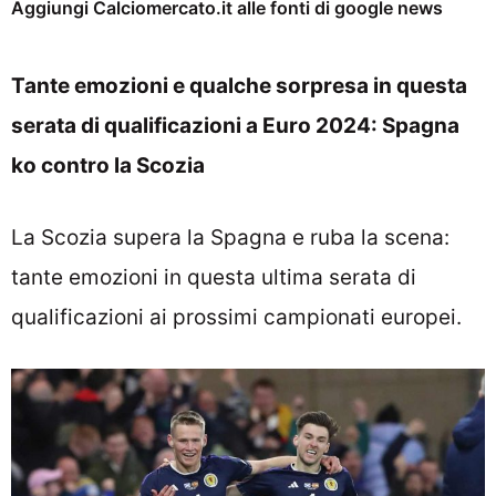
Aggiungi Calciomercato.it alle fonti di google news
Tante emozioni e qualche sorpresa in questa
serata di qualificazioni a Euro 2024: Spagna
ko contro la Scozia
La Scozia supera la Spagna e ruba la scena:
tante emozioni in questa ultima serata di
qualificazioni ai prossimi campionati europei.