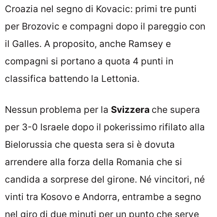
Croazia nel segno di Kovacic: primi tre punti
per Brozovic e compagni dopo il pareggio con
il Galles. A proposito, anche Ramsey e
compagni si portano a quota 4 punti in
classifica battendo la Lettonia.
Nessun problema per la
Svizzera
che supera
per 3-0 Israele dopo il pokerissimo rifilato alla
Bielorussia che questa sera si è dovuta
arrendere alla forza della Romania che si
candida a sorprese del girone. Né vincitori, né
vinti tra Kosovo e Andorra, entrambe a segno
nel giro di due minuti per un punto che serve