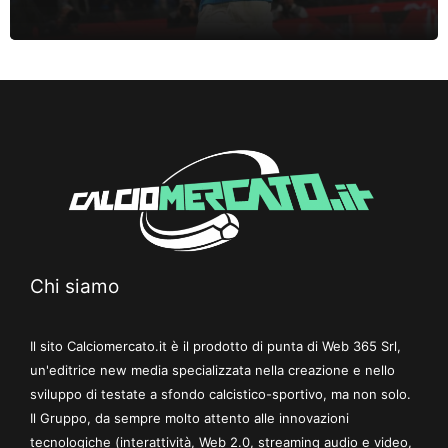
Chi siamo
Il sito Calciomercato.it è il prodotto di punta di Web 365 Srl,
un'editrice new media specializzata nella creazione e nello
sviluppo di testate a sfondo calcistico-sportivo, ma non solo.
Il Gruppo, da sempre molto attento alle innovazioni
tecnologiche (interattività, Web 2.0, streaming audio e video,