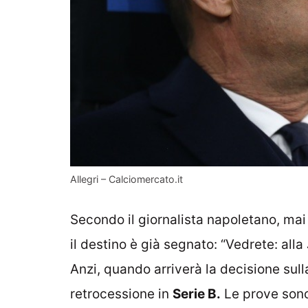
Allegri – Calciomercato.it
Secondo il giornalista napoletano, mai
il destino è già segnato: “Vedrete: alla
Anzi, quando arriverà la decisione sul
retrocessione in
Serie B.
Le prove sono