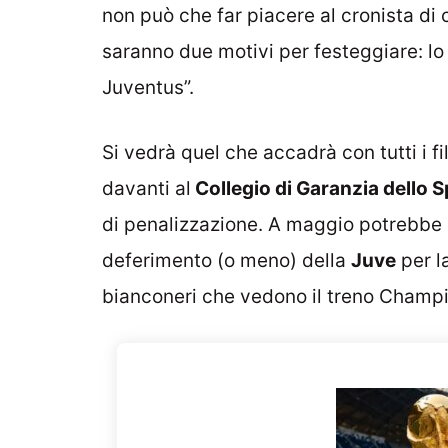
non può che far piacere al cronista di
saranno due motivi per festeggiare: lo
Juventus”.
Si vedrà quel che accadrà con tutti i fil
davanti al
Collegio di Garanzia dello S
di penalizzazione. A maggio potrebbe 
deferimento (o meno) della
Juve
per l
bianconeri che vedono il treno Champi