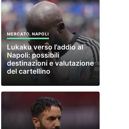
MERCATO
,
NAPOLI
Lukaku verso l’addio al
Napoli: possibili
destinazioni e valutazione
del cartellino