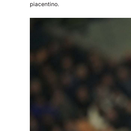
piacentino.