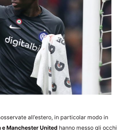
osservate all’estero, in particolar modo in
 e Manchester United
hanno messo gli occhi