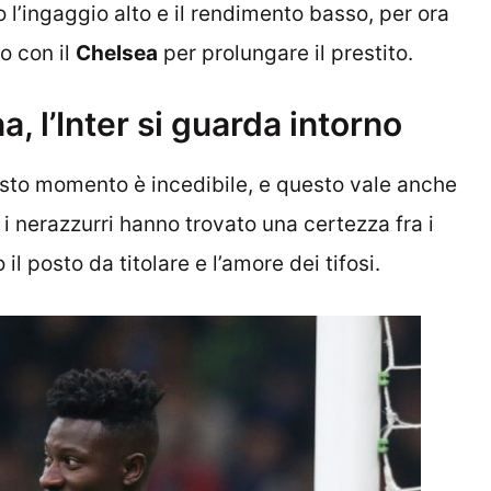
o l’ingaggio alto e il rendimento basso, per ora
o con il
Chelsea
per prolungare il prestito.
 l’Inter si guarda intorno
sto momento è incedibile, e questo vale anche
i nerazzurri hanno trovato una certezza fra i
il posto da titolare e l’amore dei tifosi.