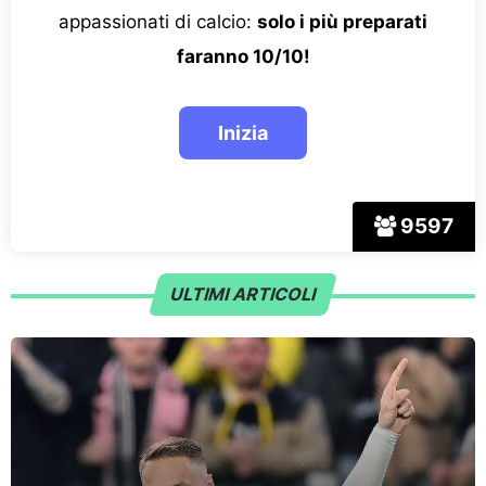
appassionati di calcio:
solo i più preparati
faranno 10/10!
9597
ULTIMI ARTICOLI