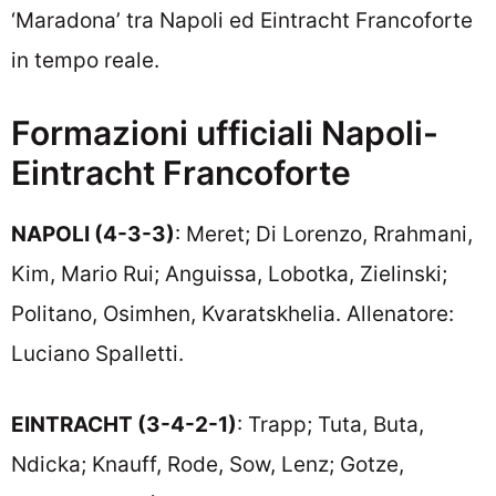
‘Maradona’ tra Napoli ed Eintracht Francoforte
in tempo reale.
Formazioni ufficiali Napoli-
Eintracht Francoforte
NAPOLI (4-3-3)
: Meret; Di Lorenzo, Rrahmani,
Kim, Mario Rui; Anguissa, Lobotka, Zielinski;
Politano, Osimhen, Kvaratskhelia. Allenatore:
Luciano Spalletti.
EINTRACHT (3-4-2-1)
: Trapp; Tuta, Buta,
Ndicka; Knauff, Rode, Sow, Lenz; Gotze,