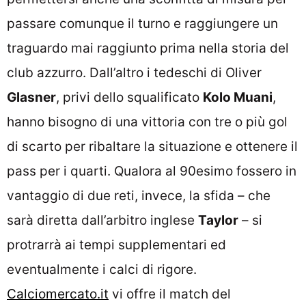
passare comunque il turno e raggiungere un
traguardo mai raggiunto prima nella storia del
club azzurro. Dall’altro i tedeschi di Oliver
Glasner
, privi dello squalificato
Kolo Muani
,
hanno bisogno di una vittoria con tre o più gol
di scarto per ribaltare la situazione e ottenere il
pass per i quarti. Qualora al 90esimo fossero in
vantaggio di due reti, invece, la sfida – che
sarà diretta dall’arbitro inglese
Taylor
– si
protrarrà ai tempi supplementari ed
eventualmente i calci di rigore.
Calciomercato.it
vi offre il match del