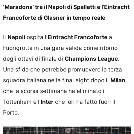
‘Maradona’ tra il Napoli di Spalletti e l’Eintracht
Francoforte di Glasner in tempo reale
Il
Napoli
ospita l’
Eintracht Francoforte
a
Fuorigrotta in una gara valida come ritorno
degli ottavi di finale di
Champions League
.
Una sfida che potrebbe promuovere la terza
squadra italiana nella final eight dopo il
Milan
che la scorsa settimana ha eliminato il
Tottenham e l’
Inter
che ieri ha fatto fuori il
Porto.