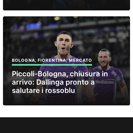
BOLOGNA
,
FIORENTINA
,
MERCATO
Piccoli-Bologna, chiusura in
arrivo: Dallinga pronto a
salutare i rossoblu