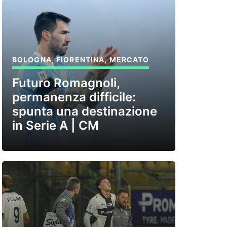
BOLOGNA
,
FIORENTINA
,
MERCATO
Futuro Romagnoli,
permanenza difficile:
spunta una destinazione
in Serie A | CM