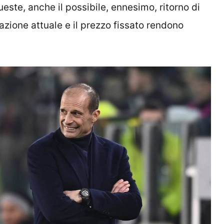
este, anche il possibile, ennesimo, ritorno di
tuazione attuale e il prezzo fissato rendono