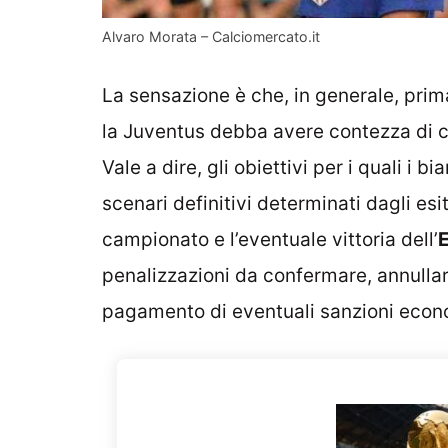
Alvaro Morata – Calciomercato.it
La sensazione è che, in generale, prima
la Juventus debba avere contezza di c
Vale a dire, gli obiettivi per i quali i
scenari definitivi determinati dagli esi
campionato e l’eventuale vittoria dell’
penalizzazioni da confermare, annullar
pagamento di eventuali sanzioni econ