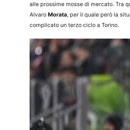
alle prossime mosse di mercato. Tra qu
Alvaro
Morata
, per il quale però la si
complicato un terzo ciclo a Torino.