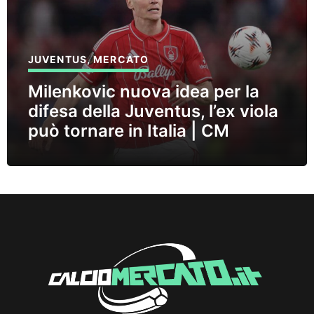
JUVENTUS
,
MERCATO
Milenkovic nuova idea per la
difesa della Juventus, l’ex viola
può tornare in Italia | CM