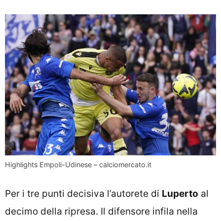
Highlights Empoli-Udinese – calciomercato.it
Per i tre punti decisiva l’autorete di
Luperto
al
decimo della ripresa. Il difensore infila nella