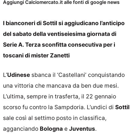
Aggiungi Calciomercato.it alle fonti di google news
I bianconeri di Sottil si aggiudicano l’anticipo
del sabato della ventiseiesima giornata di
Serie A. Terza sconfitta consecutiva per i
toscani di mister Zanetti
L’
Udinese
sbanca il ‘Castellani’ conquistando
una vittoria che mancava da ben due mesi.
L’ultima, sempre in trasferta, il 22 gennaio
scorso fu contro la Sampdoria. L’undici di
Sottil
sale così al settimo posto in classifica,
agganciando
Bologna
e
Juventus
.