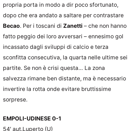
propria porta in modo a dir poco sfortunato,
dopo che era andato a saltare per contrastare
Becao
. Per i toscani di
Zanetti
– che non hanno
fatto peggio dei loro avversari – ennesimo gol
incassato dagli sviluppi di calcio e terza
sconfitta consecutiva, la quarta nelle ultime sei
partite. Se non è crisi questa… La zona
salvezza rimane ben distante, ma è necessario
invertire la rotta onde evitare bruttissime
sorprese.
EMPOLI-UDINESE 0-1
54′ aut.Luperto (U)