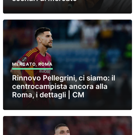
MERCATO
,
ROMA
Rinnovo Pellegrini, ci siamo: il
centrocampista ancora alla
Roma, i dettagli | CM