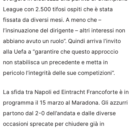
League con 2.500 tifosi ospiti che è stata
fissata da diversi mesi. A meno che –
l’insinuazione del dirigente – altri interessi non
abbiano avuto un ruolo”. Quindi arriva l’invito
alla Uefa a “garantire che questo approccio
non stabilisca un precedente e metta in
pericolo l’integrità delle sue competizioni”.
La sfida tra Napoli ed Eintracht Francoforte è in
programma il 15 marzo al Maradona. Gli azzurri
partono dal 2-0 dell’andata e dalle diverse
occasioni sprecate per chiudere già in