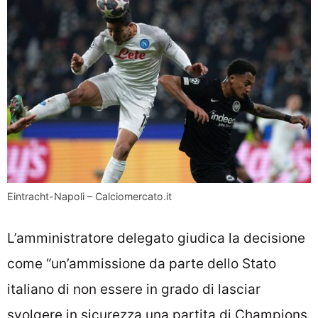
Eintracht-Napoli – Calciomercato.it
L’amministratore delegato giudica la decisione
come “un’ammissione da parte dello Stato
italiano di non essere in grado di lasciar
svolgere in sicurezza una partita di Champions