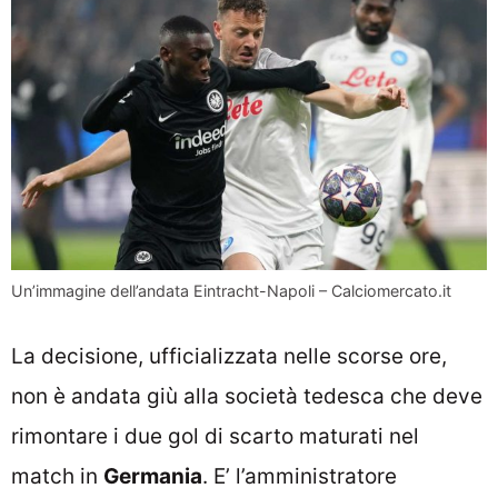
Un’immagine dell’andata Eintracht-Napoli – Calciomercato.it
La decisione, ufficializzata nelle scorse ore,
non è andata giù alla società tedesca che deve
rimontare i due gol di scarto maturati nel
match in
Germania
. E’ l’amministratore