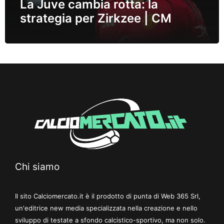
La Juve cambia rotta: la
strategia per Zirkzee | CM
Chi siamo
Il sito Calciomercato.it è il prodotto di punta di Web 365 Srl,
un'editrice new media specializzata nella creazione e nello
sviluppo di testate a sfondo calcistico-sportivo, ma non solo.