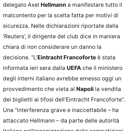
delegato Axel
Hellmann
a manifestare tutto il
malcontento per la scelta fatta per motivi di
sicurezza. Nelle dichiarazioni riportate dalla
‘Reuters’, il dirigente del club dice in maniera
chiara di non considerare un danno la
decisione. “L’
Eintracht Francoforte
è stata
informata ieri sera dalla
UEFA
che il ministero
degli interni italiano avrebbe emesso oggi un
provvedimento che vieta al
Napoli
la vendita
dei biglietti ai tifosi dell’Eintracht Francoforte”.
Una “interferenza grave e inaccettabile – ha
attaccato Hellmann – da parte delle autorità