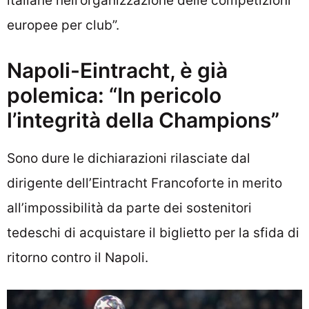
italiane nell’organizzazione delle competizioni
europee per club”.
Napoli-Eintracht, è già
polemica: “In pericolo
l’integrità della Champions”
Sono dure le dichiarazioni rilasciate dal
dirigente dell’Eintracht Francoforte in merito
all’impossibilità da parte dei sostenitori
tedeschi di acquistare il biglietto per la sfida di
ritorno contro il Napoli.