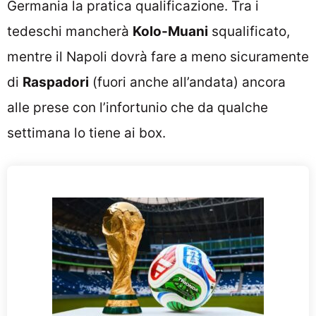
Germania la pratica qualificazione. Tra i
tedeschi mancherà
Kolo-Muani
squalificato,
mentre il Napoli dovrà fare a meno sicuramente
di
Raspadori
(fuori anche all’andata) ancora
alle prese con l’infortunio che da qualche
settimana lo tiene ai box.