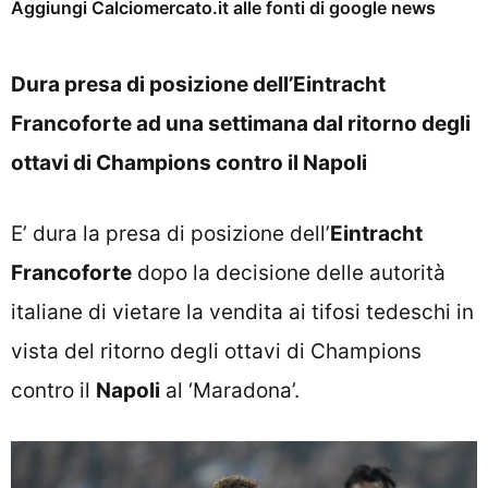
Aggiungi Calciomercato.it alle fonti di google news
Dura presa di posizione dell’Eintracht
Francoforte ad una settimana dal ritorno degli
ottavi di Champions contro il Napoli
E’ dura la presa di posizione dell’
Eintracht
Francoforte
dopo la decisione delle autorità
italiane di vietare la vendita ai tifosi tedeschi in
vista del ritorno degli ottavi di Champions
contro il
Napoli
al ‘Maradona’.