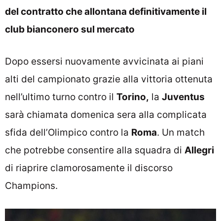
del contratto che allontana definitivamente il
club bianconero sul mercato
Dopo essersi nuovamente avvicinata ai piani
alti del campionato grazie alla vittoria ottenuta
nell’ultimo turno contro il
Torino,
la
Juventus
sarà chiamata domenica sera alla complicata
sfida dell’Olimpico contro la
Roma
. Un match
che potrebbe consentire alla squadra di
Allegri
di riaprire clamorosamente il discorso
Champions.