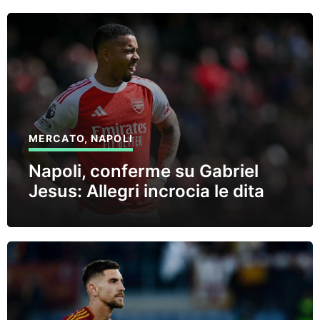
MERCATO
,
NAPOLI
Napoli, conferme su Gabriel
Jesus: Allegri incrocia le dita