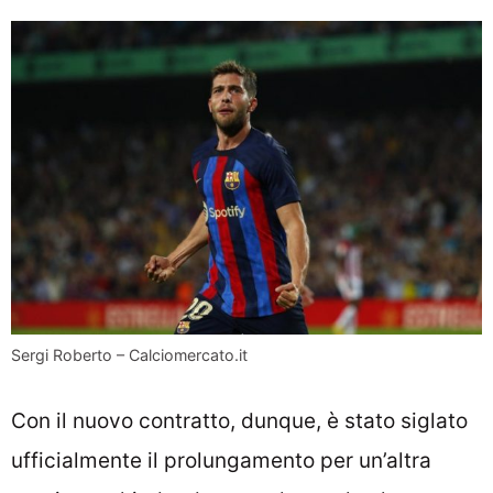
Sergi Roberto – Calciomercato.it
Con il nuovo contratto, dunque, è stato siglato
ufficialmente il prolungamento per un’altra