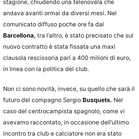
stagione, chiudendo una telenovela che
andava avanti ormai da diversi mesi. Nel
comunicato diffuso poche ore fa dal
Barcellona,
tra l’altro, è stato precisato che sul
nuovo contratto è stata fissata una maxi
clausola rescissoria pari a 400 milioni di euro,
in linea con la politica del club.
Non ci sono novità, invece, su quello che sarà il
futuro del compagno Sergio
Busquets.
Nel
caso del centrocampista spagnolo, come vi
avevamo raccontato, in occasione dell’ultimo
incontro tra club e calciatore non era stato