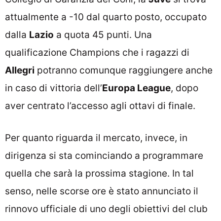
attualmente a -10 dal quarto posto, occupato
dalla
Lazio
a quota 45 punti. Una
qualificazione Champions che i ragazzi di
Allegri
potranno comunque raggiungere anche
in caso di vittoria dell’
Europa League
, dopo
aver centrato l’accesso agli ottavi di finale.
Per quanto riguarda il mercato, invece, in
dirigenza si sta cominciando a programmare
quella che sarà la prossima stagione. In tal
senso, nelle scorse ore è stato annunciato il
rinnovo ufficiale di uno degli obiettivi del club