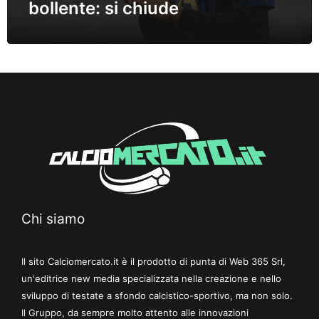
bollente: si chiude
Chi siamo
Il sito Calciomercato.it è il prodotto di punta di Web 365 Srl,
un'editrice new media specializzata nella creazione e nello
sviluppo di testate a sfondo calcistico-sportivo, ma non solo.
Il Gruppo, da sempre molto attento alle innovazioni