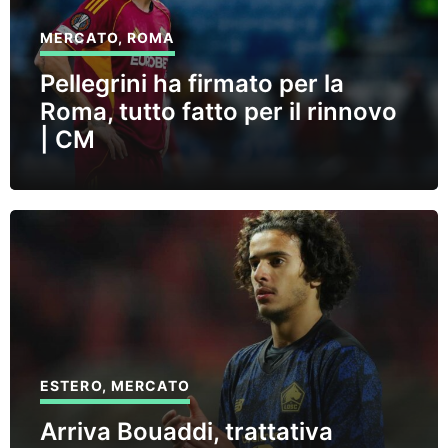
MERCATO
,
ROMA
Pellegrini ha firmato per la
Roma, tutto fatto per il rinnovo
| CM
ESTERO
,
MERCATO
Arriva Bouaddi, trattativa