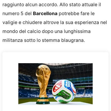
raggiunto alcun accordo. Allo stato attuale il
numero 5 del
Barcellona
potrebbe fare le
valigie e chiudere altrove la sua esperienza nel
mondo del calcio dopo una lunghissima
militanza sotto lo stemma blaugrana.