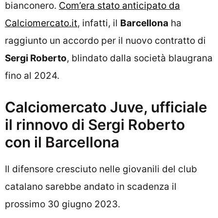
bianconero.
Com’era stato anticipato da
Calciomercato.it
, infatti, il
Barcellona
ha
raggiunto un accordo per il nuovo contratto di
Sergi Roberto
, blindato dalla società blaugrana
fino al 2024.
Calciomercato Juve, ufficiale
il rinnovo di Sergi Roberto
con il Barcellona
Il difensore cresciuto nelle giovanili del club
catalano sarebbe andato in scadenza il
prossimo 30 giugno 2023.