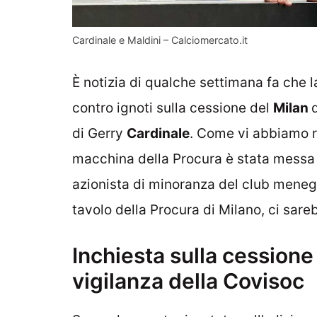
Cardinale e Maldini – Calciomercato.it
È notizia di qualche settimana fa che 
contro ignoti sulla cessione del
Milan
di Gerry
Cardinale
. Come vi abbiamo r
macchina della Procura è stata messa
azionista di minoranza del club menegh
tavolo della Procura di Milano, ci sare
Inchiesta sulla cessione 
vigilanza della Covisoc