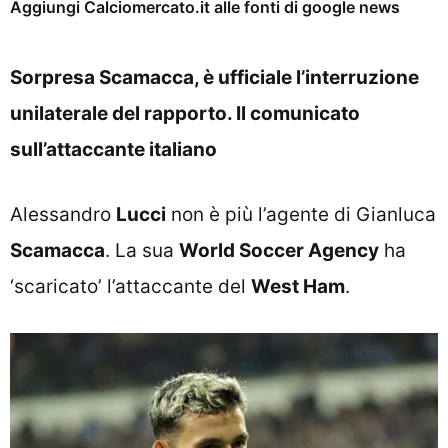
Aggiungi Calciomercato.it alle fonti di google news
Sorpresa Scamacca, è ufficiale l’interruzione
unilaterale del rapporto. Il comunicato
sull’attaccante italiano
Alessandro
Lucci
non è più l’agente di Gianluca
Scamacca
. La sua
World Soccer Agency
ha
‘scaricato’ l’attaccante del
West Ham
.