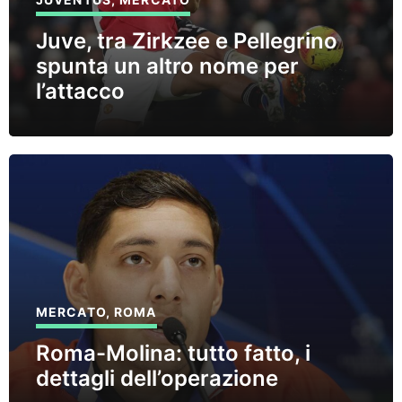
Juve, tra Zirkzee e Pellegrino
spunta un altro nome per
l’attacco
MERCATO
,
ROMA
Roma-Molina: tutto fatto, i
dettagli dell’operazione