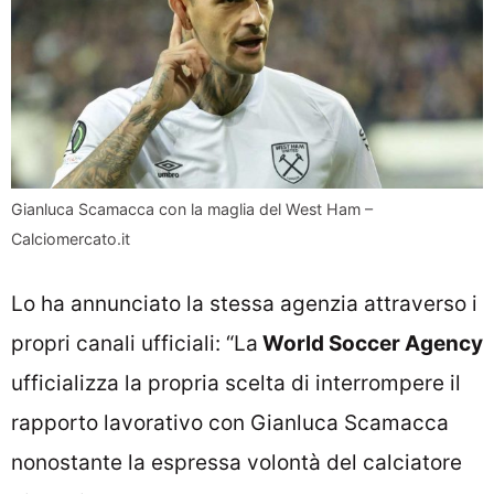
Gianluca Scamacca con la maglia del West Ham –
Calciomercato.it
Lo ha annunciato la stessa agenzia attraverso i
propri canali ufficiali: “La
World Soccer Agency
ufficializza la propria scelta di interrompere il
rapporto lavorativo con Gianluca Scamacca
nonostante la espressa volontà del calciatore