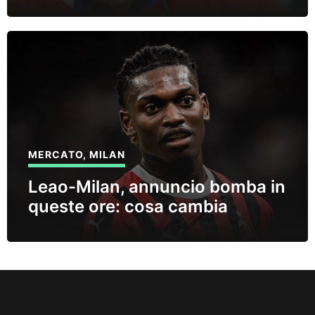
MERCATO
,
MILAN
Leao-Milan, annuncio bomba in
queste ore: cosa cambia