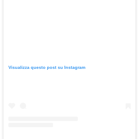
Visualizza questo post su Instagram