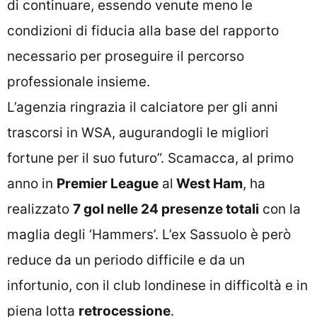
di continuare, essendo venute meno le
condizioni di fiducia alla base del rapporto
necessario per proseguire il percorso
professionale insieme.
L’agenzia ringrazia il calciatore per gli anni
trascorsi in WSA, augurandogli le migliori
fortune per il suo futuro”. Scamacca, al primo
anno in
Premier League
al
West Ham
, ha
realizzato
7 gol nelle 24 presenze totali
con la
maglia degli ‘Hammers’. L’ex Sassuolo è però
reduce da un periodo difficile e da un
infortunio, con il club londinese in difficoltà e in
piena lotta
retrocessione
.