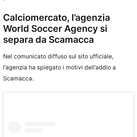
Calciomercato, l’agenzia
World Soccer Agency si
separa da Scamacca
Nel comunicato diffuso sul sito ufficiale,
l’agenzia ha spiegato i motivi dell’addio a
Scamacca.