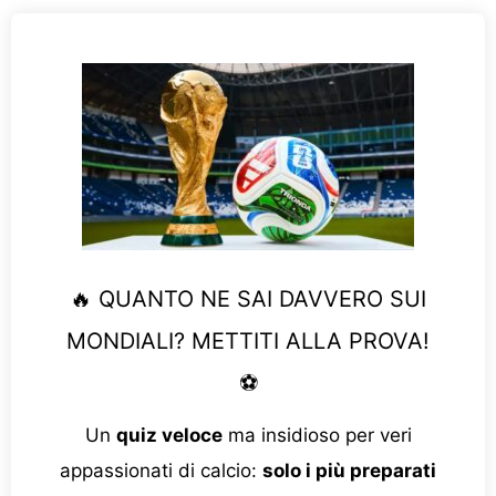
🔥 QUANTO NE SAI DAVVERO SUI
MONDIALI? METTITI ALLA PROVA!
⚽
Un
quiz veloce
ma insidioso per veri
appassionati di calcio:
solo i più preparati