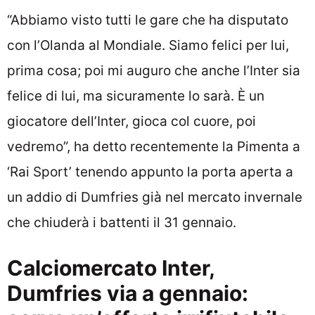
“Abbiamo visto tutti le gare che ha disputato
con l’Olanda al Mondiale. Siamo felici per lui,
prima cosa; poi mi auguro che anche l’Inter sia
felice di lui, ma sicuramente lo sarà. È un
giocatore dell’Inter, gioca col cuore, poi
vedremo”, ha detto recentemente la Pimenta a
‘Rai Sport’ tenendo appunto la porta aperta a
un addio di Dumfries già nel mercato invernale
che chiuderà i battenti il 31 gennaio.
Calciomercato Inter,
Dumfries via a gennaio: