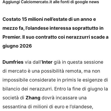
Aggiungi Calciomercato.it alle fonti di google news
Costato 15 milioni nell’estate di un anno e
mezzo fa, l’olandese interessa soprattutto in
Premier. Il suo contratto coi nerazzurri scade a
giugno 2026
Dumfries
via dall’
Inter
già in questa sessione
di mercato è una possibilità remota, ma non
impossibile considerate in primis le esigenze di
bilancio dei nerazzurri. Entro la fine di giugno la
società di
Zhang
dovrà incassare una
sessantina di milioni di euro e l’olandese,