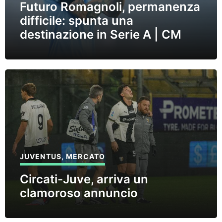
Futuro Romagnoli, permanenza
difficile: spunta una
destinazione in Serie A | CM
JUVENTUS
,
MERCATO
Circati-Juve, arriva un
clamoroso annuncio