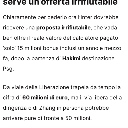
serve un’offerta irrifiutabile
Chiaramente per cederlo ora l’Inter dovrebbe
ricevere una
proposta irrifiutabile
, che vada
ben oltre il reale valore del calciatore pagato
‘solo’ 15 milioni bonus inclusi un anno e mezzo
fa, dopo la partenza di
Hakimi
destinazione
Psg.
Da viale della Liberazione trapela da tempo la
cifra di
60 milioni di euro
, ma il via libera della
dirigenza o di Zhang in persona potrebbe
arrivare pure di fronte a 50 milioni.