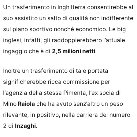
Un trasferimento in Inghilterra consentirebbe al
suo assistito un salto di qualità non indifferente
sul piano sportivo nonché economico. Le big
inglesi, infatti, gli raddoppierebbero l’attuale
ingaggio che è di
2,5 milioni netti
.
Inoltre un trasferimento di tale portata
significherebbe ricca commissione per
l’agenzia della stessa Pimenta, l’ex socia di
Mino
Raiola
che ha avuto senz’altro un peso
rilevante, in positivo, nella carriera del numero
2 di
Inzaghi
.