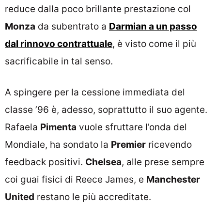
reduce dalla poco brillante prestazione col
Monza
da subentrato a
Darmian a un passo
dal rinnovo contrattuale
, è visto come il più
sacrificabile in tal senso.
A spingere per la cessione immediata del
classe ’96 è, adesso, soprattutto il suo agente.
Rafaela
Pimenta
vuole sfruttare l’onda del
Mondiale, ha sondato la
Premier
ricevendo
feedback positivi.
Chelsea
, alle prese sempre
coi guai fisici di Reece James, e
Manchester
United
restano le più accreditate.