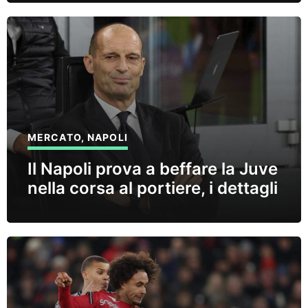
MERCATO
,
NAPOLI
Il Napoli prova a beffare la Juve
nella corsa al portiere, i dettagli