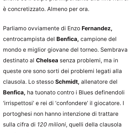
è concretizzato. Almeno per ora.
Parliamo ovviamente di Enzo
Fernandez,
centrocampista del
Benfica,
campione del
mondo e miglior giovane del torneo. Sembrava
destinato al
Chelsea
senza problemi, ma in
queste ore sono sorti dei problemi legati alla
clausola. Lo stesso
Schmidt,
allenatore del
Benfica,
ha tuonato contro i Blues definendoli
‘irrispettosi’ e rei di ‘confondere’ il giocatore. I
portoghesi non hanno intenzione di trattare
sulla cifra di
120 milioni
, quelli della clausola