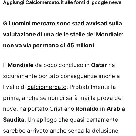
Aggiungi Calciomercato.it alle fonti di google news
Gli uomini mercato sono stati avvisati sulla
valutazione di una delle stelle del Mondiale:
non va via per meno di 45 milioni
Il
Mondiale
da poco concluso in
Qatar
ha
sicuramente portato conseguenze anche a
livello di
calciomercato
. Probabilmente la
prima, anche se non ci sarà mai la prova del
nove, ha portato Cristiano
Ronaldo
in
Arabia
Saudita
. Un epilogo che quasi certamente
sarebbe arrivato anche senza la delusione