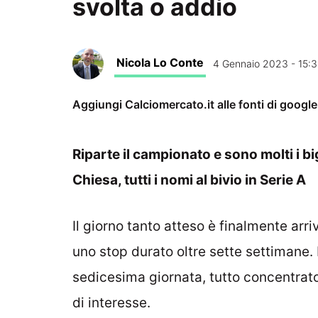
svolta o addio
Nicola Lo Conte
4 Gennaio 2023 - 15:
Aggiungi Calciomercato.it alle fonti di googl
Riparte il campionato e sono molti i b
Chiesa, tutti i nomi al bivio in Serie A
Il giorno tanto atteso è finalmente arr
uno stop durato oltre sette settimane.
sedicesima giornata, tutto concentrato
di interesse.