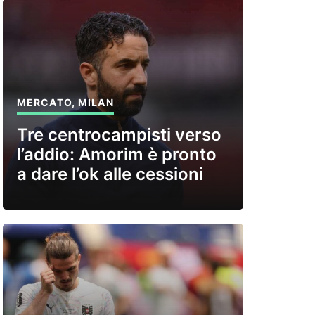
MERCATO
,
MILAN
Tre centrocampisti verso
l’addio: Amorim è pronto
a dare l’ok alle cessioni