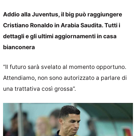
Addio alla Juventus, il big può raggiungere
Cristiano Ronaldo in Arabia Saudita. Tutti i
dettagli e gli ultimi aggiornamenti in casa
bianconera
“Il futuro sarà svelato al momento opportuno.
Attendiamo, non sono autorizzato a parlare di
una trattativa così grossa”.