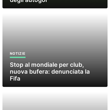
NOTIZIE
Stop al mondiale per club,
nuova bufera: denunciata la
Fifa