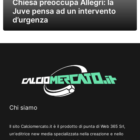
Chiesa preoccupa Allegri: la
Juve pensa ad un intervento
d’urgenza
Chi siamo
Il sito Calciomercato.it è il prodotto di punta di Web 365 Srl,
un'editrice new media specializzata nella creazione e nello