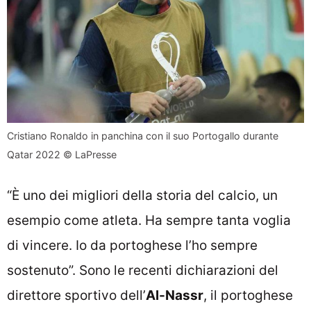
Cristiano Ronaldo in panchina con il suo Portogallo durante
Qatar 2022 © LaPresse
“È uno dei migliori della storia del calcio, un
esempio come atleta. Ha sempre tanta voglia
di vincere. Io da portoghese l’ho sempre
sostenuto”. Sono le recenti dichiarazioni del
direttore sportivo dell’
Al-Nassr
, il portoghese