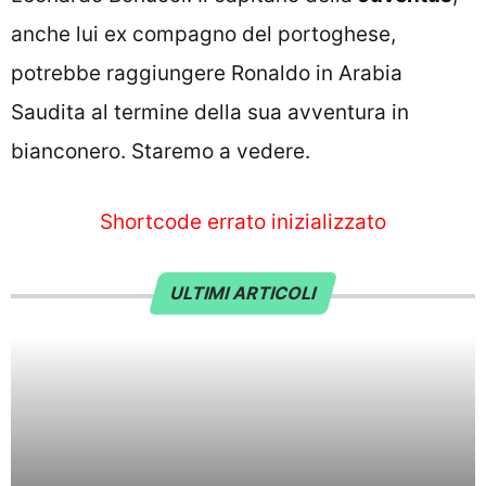
anche lui ex compagno del portoghese,
potrebbe raggiungere Ronaldo in Arabia
Saudita al termine della sua avventura in
bianconero. Staremo a vedere.
Shortcode errato inizializzato
ULTIMI ARTICOLI