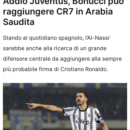
Addio Juventus, Bonucci può
raggiungere CR7 in Arabia
Saudita
Stando al quotidiano spagnolo, l’Al-Nassr
sarebbe anche alla ricerca di un grande
difensore centrale da aggiungere alla sempre
più probabile firma di Cristiano Ronaldo.