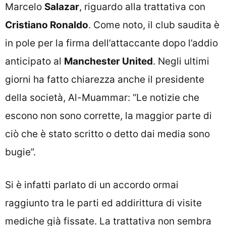
Marcelo
Salazar
, riguardo alla trattativa con
Cristiano Ronaldo
. Come noto, il club saudita è
in pole per la firma dell’attaccante dopo l’addio
anticipato al
Manchester United
. Negli ultimi
giorni ha fatto chiarezza anche il presidente
della società, Al-Muammar: “Le notizie che
escono non sono corrette, la maggior parte di
ciò che è stato scritto o detto dai media sono
bugie”.
Si è infatti parlato di un accordo ormai
raggiunto tra le parti ed addirittura di visite
mediche già fissate. La trattativa non sembra