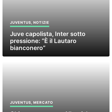
JUVENTUS
,
NOTIZIE
Juve capolista, Inter sotto
pressione: “È il Lautaro
bianconero”
JUVENTUS
,
MERCATO