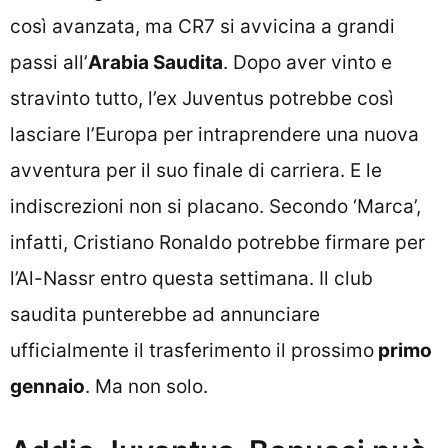
così avanzata, ma CR7 si avvicina a grandi
passi all’
Arabia Saudita
. Dopo aver vinto e
stravinto tutto, l’ex Juventus potrebbe così
lasciare l’Europa per intraprendere una nuova
avventura per il suo finale di carriera. E le
indiscrezioni non si placano. Secondo ‘Marca’,
infatti, Cristiano Ronaldo potrebbe firmare per
l’Al-Nassr entro questa settimana. Il club
saudita punterebbe ad annunciare
ufficialmente il trasferimento il prossimo
primo
gennaio
. Ma non solo.