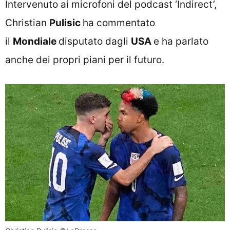
Intervenuto ai microfoni del podcast ‘Indirect’,
Christian
Pulisic
ha commentato
il
Mondiale
disputato dagli
USA
e ha parlato
anche dei propri piani per il futuro.