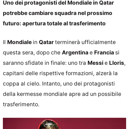
Uno dei protagonisti del Mondiale in Qatar
potrebbe cambiare squadra nel prossimo
futuro: apertura totale al trasferimento
Il
Mondiale
in
Qatar
terminerà ufficialmente
questa sera, dopo che
Argentina
e
Francia
si
saranno sfidate in finale: uno tra
Messi
e
Lloris
,
capitani delle rispettive formazioni, alzerà la
coppa al cielo. Intanto, uno dei protagonisti
della kermesse mondiale apre ad un possibile
trasferimento.