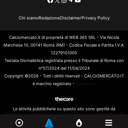
Chi siamo
Redazione
Disclaimer
Privacy Policy
Calciomercato.it di proprietà di WEB 365 SRL - Via Nicola
Marchese 10, 00141 Roma (RM) - Codice Fiscale e Partita I.V.A.
12279101005
Testata Giornalistica registrata presso il Tribunale di Roma con
n°57/2024 del 11/04/2024
Copyright ©2026 - Tutti i diritti riservati - CALCIOMERCATO.IT
è marchio registrato -
Contattaci
Le attività pubblicitarie su questo sito sono gestite da
theCoreAdv