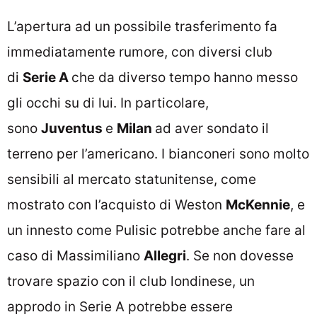
L’apertura ad un possibile trasferimento fa
immediatamente rumore, con diversi club
di
Serie A
che da diverso tempo hanno messo
gli occhi su di lui. In particolare,
sono
Juventus
e
Milan
ad aver sondato il
terreno per l’americano. I bianconeri sono molto
sensibili al mercato statunitense, come
mostrato con l’acquisto di Weston
McKennie
, e
un innesto come Pulisic potrebbe anche fare al
caso di Massimiliano
Allegri
. Se non dovesse
trovare spazio con il club londinese, un
approdo in Serie A potrebbe essere