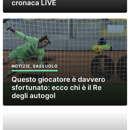
cronaca LIVE
NOTIZIE
,
SASSUOLO
Questo giocatore è davvero
sfortunato: ecco chi è il Re
degli autogol