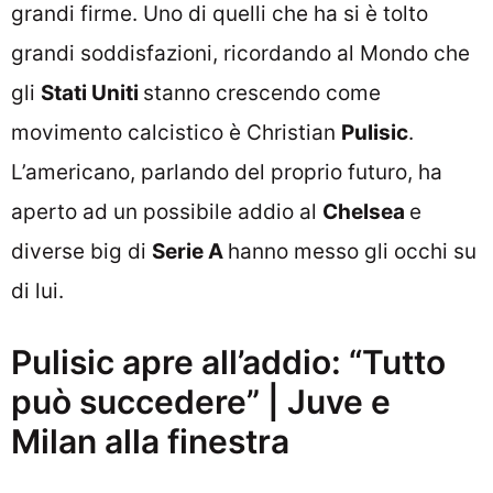
grandi firme. Uno di quelli che ha si è tolto
grandi soddisfazioni, ricordando al Mondo che
gli
Stati Uniti
stanno crescendo come
movimento calcistico è Christian
Pulisic
.
L’americano, parlando del proprio futuro, ha
aperto ad un possibile addio al
Chelsea
e
diverse big di
Serie A
hanno messo gli occhi su
di lui.
Pulisic apre all’addio: “Tutto
può succedere” | Juve e
Milan alla finestra