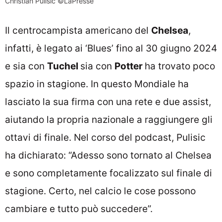
Christian Pulisic ©LaPresse
Il centrocampista americano del
Chelsea
,
infatti, è legato ai ‘Blues’ fino al 30 giugno 2024
e sia con
Tuchel
sia con
Potter
ha trovato poco
spazio in stagione. In questo Mondiale ha
lasciato la sua firma con una rete e due assist,
aiutando la propria nazionale a raggiungere gli
ottavi di finale. Nel corso del podcast, Pulisic
ha dichiarato: “Adesso sono tornato al Chelsea
e sono completamente focalizzato sul finale di
stagione. Certo, nel calcio le cose possono
cambiare e tutto può succedere”.