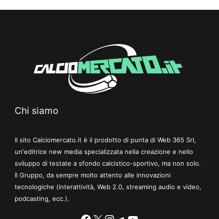
Chi siamo
Il sito Calciomercato.it è il prodotto di punta di Web 365 Srl,
un'editrice new media specializzata nella creazione e nello
sviluppo di testate a sfondo calcistico-sportivo, ma non solo.
Il Gruppo, da sempre molto attento alle innovazioni
tecnologiche (interattività, Web 2.0, streaming audio e video,
podcasting, ecc.).
Facebook
X
Instagram
Telegram
YouTube