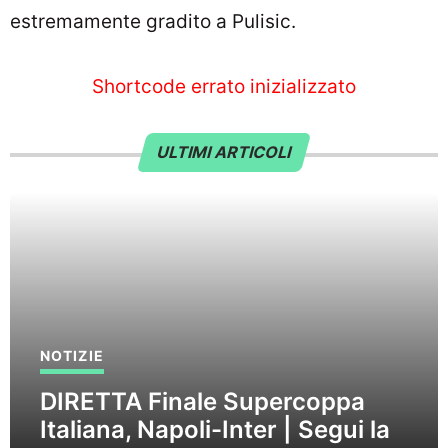
estremamente gradito a Pulisic.
Shortcode errato inizializzato
ULTIMI ARTICOLI
NOTIZIE
DIRETTA Finale Supercoppa
Italiana, Napoli-Inter | Segui la