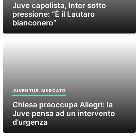
Juve capolista, Inter sotto
pressione: “È il Lautaro
bianconero”
JUVENTUS
,
MERCATO
Chiesa preoccupa Allegri: la
Juve pensa ad un intervento
d’urgenza