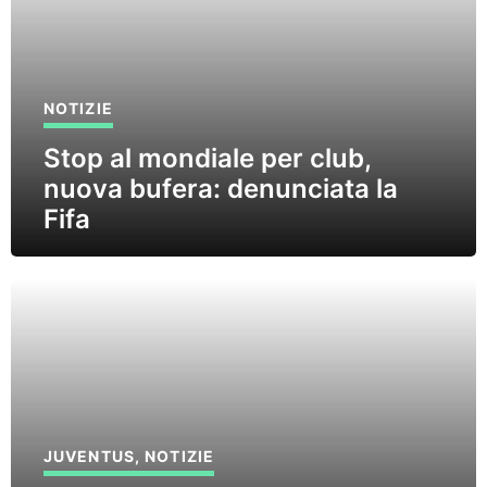
NOTIZIE
Stop al mondiale per club,
nuova bufera: denunciata la
Fifa
JUVENTUS
,
NOTIZIE