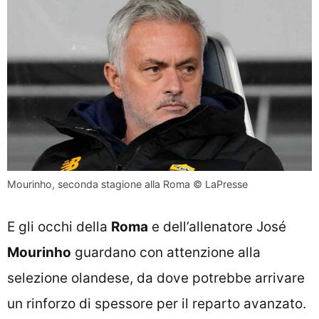
Mourinho, seconda stagione alla Roma ©️ LaPresse
E gli occhi della
Roma
e dell’allenatore José
Mourinho
guardano con attenzione alla
selezione olandese, da dove potrebbe arrivare
un rinforzo di spessore per il reparto avanzato.