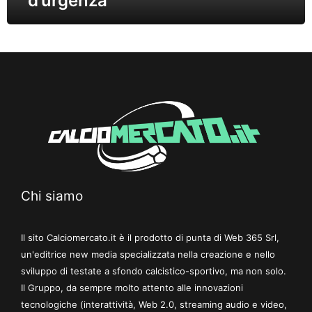
d’urgenza
Chi siamo
Il sito Calciomercato.it è il prodotto di punta di Web 365 Srl,
un'editrice new media specializzata nella creazione e nello
sviluppo di testate a sfondo calcistico-sportivo, ma non solo.
Il Gruppo, da sempre molto attento alle innovazioni
tecnologiche (interattività, Web 2.0, streaming audio e video,