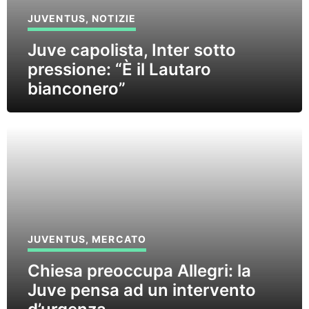
JUVENTUS
,
NOTIZIE
Juve capolista, Inter sotto
pressione: “È il Lautaro
bianconero”
JUVENTUS
,
MERCATO
Chiesa preoccupa Allegri: la
Juve pensa ad un intervento