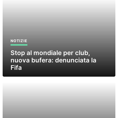
NOTIZIE
Stop al mondiale per club,
nuova bufera: denunciata la
Fifa