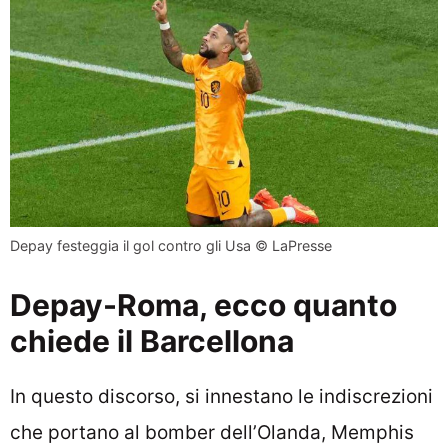
Depay festeggia il gol contro gli Usa ©️ LaPresse
Depay-Roma, ecco quanto
chiede il Barcellona
In questo discorso, si innestano le indiscrezioni
che portano al bomber dell’Olanda, Memphis