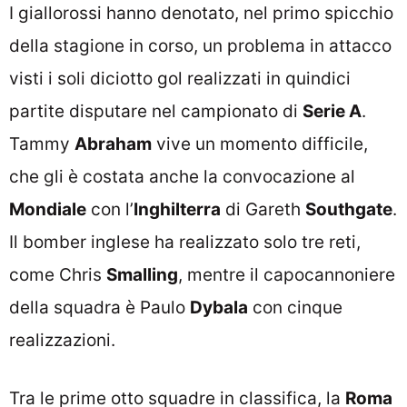
I giallorossi hanno denotato, nel primo spicchio
della stagione in corso, un problema in attacco
visti i soli diciotto gol realizzati in quindici
partite disputare nel campionato di
Serie A
.
Tammy
Abraham
vive un momento difficile,
che gli è costata anche la convocazione al
Mondiale
con l’
Inghilterra
di Gareth
Southgate
.
Il bomber inglese ha realizzato solo tre reti,
come Chris
Smalling
, mentre il capocannoniere
della squadra è Paulo
Dybala
con cinque
realizzazioni.
Tra le prime otto squadre in classifica, la
Roma