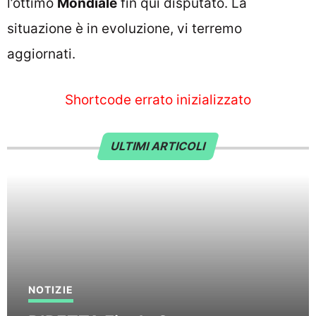
l’ottimo
Mondiale
fin qui disputato. La
situazione è in evoluzione, vi terremo
aggiornati.
Shortcode errato inizializzato
ULTIMI ARTICOLI
NOTIZIE