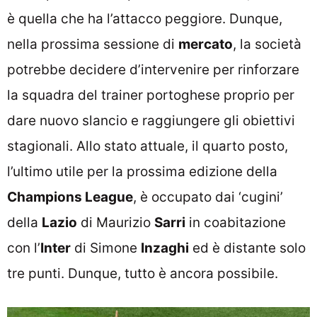
è quella che ha l’attacco peggiore. Dunque,
nella prossima sessione di
mercato
, la società
potrebbe decidere d’intervenire per rinforzare
la squadra del trainer portoghese proprio per
dare nuovo slancio e raggiungere gli obiettivi
stagionali. Allo stato attuale, il quarto posto,
l’ultimo utile per la prossima edizione della
Champions League
, è occupato dai ‘cugini’
della
Lazio
di Maurizio
Sarri
in coabitazione
con l’
Inter
di Simone
Inzaghi
ed è distante solo
tre punti. Dunque, tutto è ancora possibile.