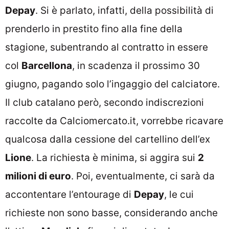
Depay
. Si è parlato, infatti, della possibilità di
prenderlo in prestito fino alla fine della
stagione, subentrando al contratto in essere
col
Barcellona
, in scadenza il prossimo 30
giugno, pagando solo l’ingaggio del calciatore.
Il club catalano però, secondo indiscrezioni
raccolte da
Calciomercato.it
, vorrebbe ricavare
qualcosa dalla cessione del cartellino dell’ex
Lione
. La richiesta è minima, si aggira sui
2
milioni di euro
. Poi, eventualmente, ci sarà da
accontentare l’entourage di
Depay
, le cui
richieste non sono basse, considerando anche