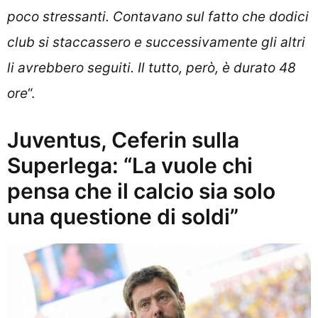
poco stressanti. Contavano sul fatto che dodici
club si staccassero e successivamente gli altri
li avrebbero seguiti. Il tutto, però, è durato 48
ore
“.
Juventus, Ceferin sulla
Superlega: “La vuole chi
pensa che il calcio sia solo
una questione di soldi”