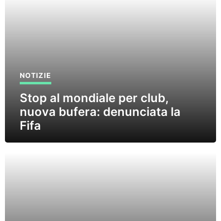
NOTIZIE
Stop al mondiale per club,
nuova bufera: denunciata la
Fifa