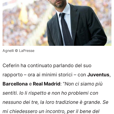
Agnelli © LaPresse
Ceferin ha continuato parlando del suo
rapporto – ora ai minimi storici – con
Juventus
,
Barcellona
e
Real Madrid
: “
Non ci siamo più
sentiti. Io li rispetto e non ho problemi con
nessuno dei tre, la loro tradizione è grande. Se
mi chiedessero un incontro, per il bene del