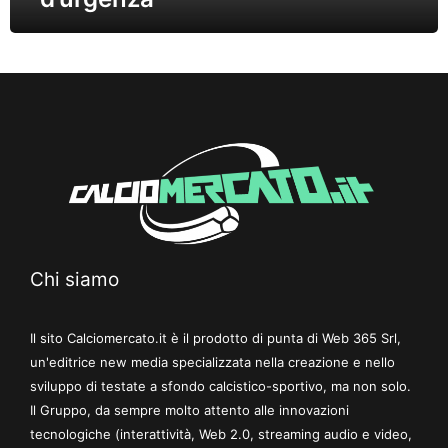
Chi siamo
Il sito Calciomercato.it è il prodotto di punta di Web 365 Srl,
un'editrice new media specializzata nella creazione e nello
sviluppo di testate a sfondo calcistico-sportivo, ma non solo.
Il Gruppo, da sempre molto attento alle innovazioni
tecnologiche (interattività, Web 2.0, streaming audio e video,