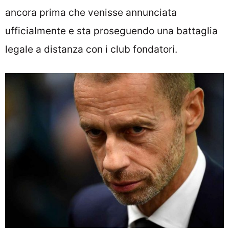
ancora prima che venisse annunciata
ufficialmente e sta proseguendo una battaglia
legale a distanza con i club fondatori.