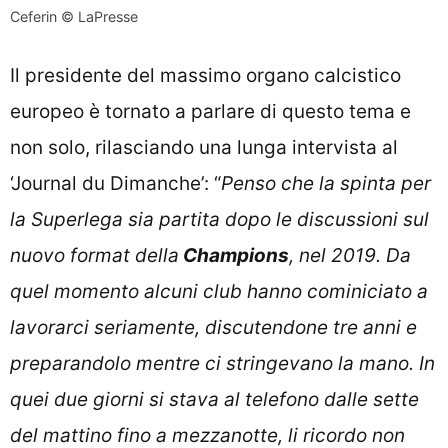
Ceferin © LaPresse
Il presidente del massimo organo calcistico
europeo è tornato a parlare di questo tema e
non solo, rilasciando una lunga intervista al
‘Journal du Dimanche’: “
Penso che la spinta per
la Superlega sia partita dopo le discussioni sul
nuovo format della
Champions
, nel 2019. Da
quel momento alcuni club hanno cominiciato a
lavorarci seriamente, discutendone tre anni e
preparandolo mentre ci stringevano la mano. In
quei due giorni si stava al telefono dalle sette
del mattino fino a mezzanotte, li ricordo non