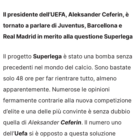
Il presidente dell’UEFA, Aleksander Ceferin, è
tornato a parlare di Juventus, Barcellona e
Real Madrid in merito alla questione Superlega
Il progetto
Superlega
è stato una bomba senza
precedenti nel mondo del calcio. Sono bastate
solo 48 ore per far rientrare tutto, almeno
apparentemente. Numerose le opinioni
fermamente contrarie alla nuova competizione
d’elite e una delle più convinte è senza dubbio
quella di
Aleksander
Ceferin
. Il numero uno
dell’
Uefa
si è opposto a questa soluzione