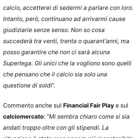
calcio, accetterei di sedermi a parlare con loro.
Intanto, però, continuano ad arrivarmi cause
giudiziarie senze senso. Non so cosa
succederà tra venti, trenta o quarant’anni, ma
posso garantire che non ci sarà alcuna
Superlega. Gli unici che la vogliono sono quelli
che pensano che il calcio sia solo una
questione di soldi
“.
Commento anche sul
Financial Fair Play
e sul
calciomercato
: “
Mi sembra chiaro come si sia
andati troppo oltre con gli stipendi. La