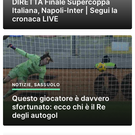
DIRETTA Finale Supercoppa
Italiana, Napoli-Inter | Segui la
cronaca LIVE
NOTIZIE
,
SASSUOLO
Questo giocatore è davvero
sfortunato: ecco chi è il Re
degli autogol