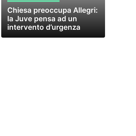
Chiesa preoccupa Allegri:
la Juve pensa ad un
intervento d’urgenza