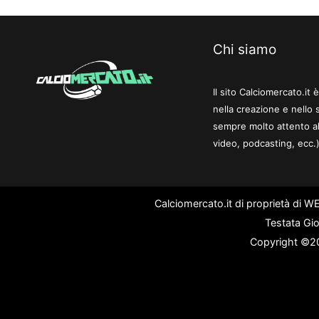
Chi siamo
Il sito Calciomercato.it
nella creazione e nello 
sempre molto attento al
video, podcasting, ecc.)
Calciomercato.it di proprietà di 
Testata Gio
Copyright ©202