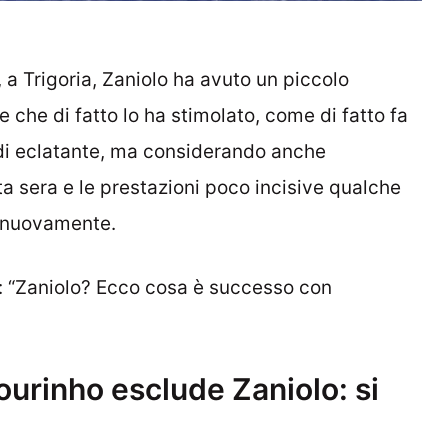
 a Trigoria, Zaniolo ha avuto un piccolo
e che di fatto lo ha stimolato, come di fatto fa
a di eclatante, ma considerando anche
ta sera e le prestazioni poco incisive qualche
e nuovamente.
: “Zaniolo? Ecco cosa è successo con
urinho esclude Zaniolo: si