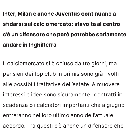
Inter, Milan e anche Juventus continuano a
sfidarsi sul calciomercato: stavolta al centro
c’è un difensore che però potrebbe seriamente
andare in Inghilterra
Il
calciomercato
si è chiuso da tre giorni, ma i
pensieri dei top club in primis sono già rivolti
alle possibili trattative dell’estate. A muovere
interessi e idee sono sicuramente i contratti in
scadenza o i calciatori importanti che a giugno
entreranno nel loro ultimo anno dell’attuale
accordo. Tra questi c’è anche un difensore che