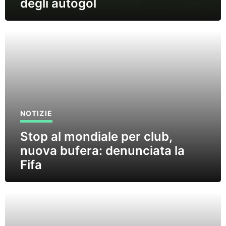
degli autogol
NOTIZIE
Stop al mondiale per club,
nuova bufera: denunciata la
Fifa