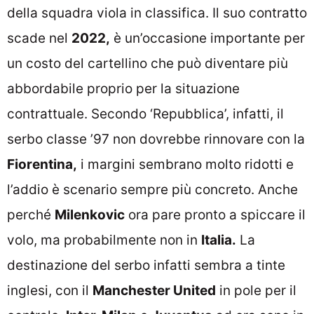
della squadra viola in classifica. Il suo contratto
scade nel
2022,
è un’occasione importante per
un costo del cartellino che può diventare più
abbordabile proprio per la situazione
contrattuale. Secondo ‘Repubblica’, infatti, il
serbo classe ’97 non dovrebbe rinnovare con la
Fiorentina,
i margini sembrano molto ridotti e
l’addio è scenario sempre più concreto. Anche
perché
Milenkovic
ora pare pronto a spiccare il
volo, ma probabilmente non in
Italia.
La
destinazione del serbo infatti sembra a tinte
inglesi, con il
Manchester United
in pole per il