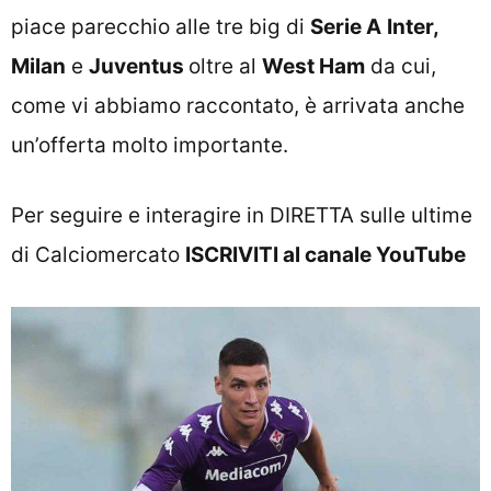
piace parecchio alle tre big di
Serie A
Inter,
Milan
e
Juventus
oltre al
West Ham
da cui,
come vi abbiamo raccontato, è arrivata anche
un’offerta molto importante
.
Per seguire e interagire in DIRETTA sulle ultime
di Calciomercato
ISCRIVITI al canale YouTube