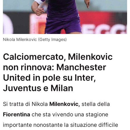
Nikola Milenkovic (Getty Images)
Calciomercato, Milenkovic
non rinnova: Manchester
United in pole su Inter,
Juventus e Milan
Si tratta di Nikola
Milenkovic,
stella della
Fiorentina
che sta vivendo una stagione
importante nonostante la situazione difficile