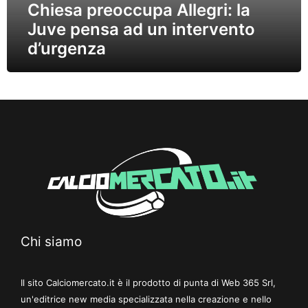
Chiesa preoccupa Allegri: la
Juve pensa ad un intervento
d’urgenza
Chi siamo
Il sito Calciomercato.it è il prodotto di punta di Web 365 Srl,
un'editrice new media specializzata nella creazione e nello