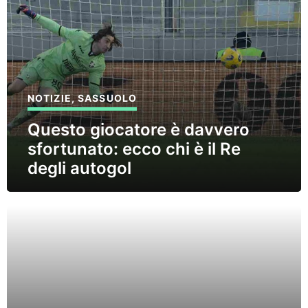
NOTIZIE
,
SASSUOLO
Questo giocatore è davvero
sfortunato: ecco chi è il Re
degli autogol