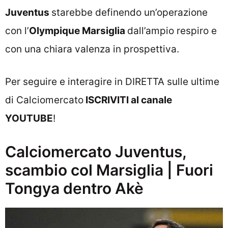
Juventus
starebbe definendo un’operazione
con l’
Olympique Marsiglia
dall’ampio respiro e
con una chiara valenza in prospettiva.
Per seguire e interagire in DIRETTA sulle ultime
di Calciomercato
ISCRIVITI al canale
YOUTUBE
!
Calciomercato Juventus,
scambio col Marsiglia | Fuori
Tongya dentro Akè