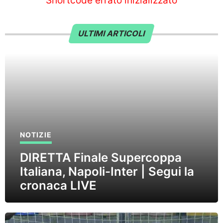
Shortcode errato inizializzato
ULTIMI ARTICOLI
NOTIZIE
DIRETTA Finale Supercoppa
Italiana, Napoli-Inter | Segui la
cronaca LIVE