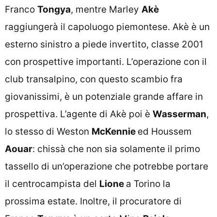
Franco
Tongya
, mentre Marley
Akè
raggiungerà il capoluogo piemontese. Akè è un
esterno sinistro a piede invertito, classe 2001
con prospettive importanti. L’operazione con il
club transalpino, con questo scambio fra
giovanissimi, è un potenziale grande affare in
prospettiva. L’agente di Akè poi è
Wasserman
,
lo stesso di Weston
McKennie
ed Houssem
Aouar
: chissà che non sia solamente il primo
tassello di un’operazione che potrebbe portare
il centrocampista del
Lione
a Torino la
prossima estate. Inoltre, il procuratore di