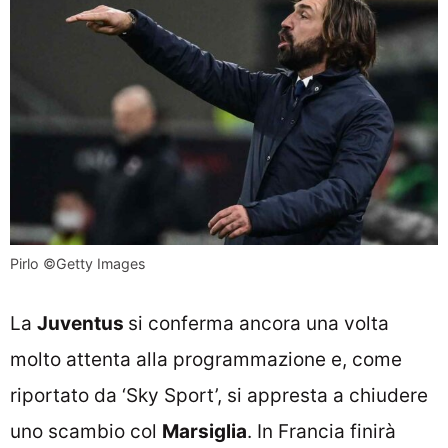
Pirlo ©Getty Images
La
Juventus
si conferma ancora una volta
molto attenta alla programmazione e, come
riportato da ‘Sky Sport’, si appresta a chiudere
uno scambio col
Marsiglia
. In Francia finirà