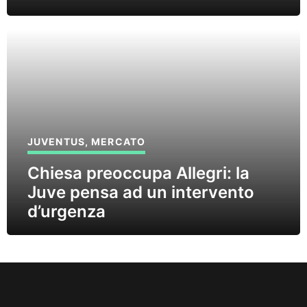
JUVENTUS
,
MERCATO
Chiesa preoccupa Allegri: la
Juve pensa ad un intervento
d’urgenza