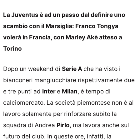
La Juventus è ad un passo dal definire uno
scambio con il Marsiglia: Franco Tongya
volerà in Francia, con Marley Akè atteso a
Torino
Dopo un weekend di
Serie A
che ha visto i
bianconeri mangiucchiare rispettivamente due
e tre punti ad
Inter
e
Milan
, è tempo di
calciomercato
. La società piemontese non è al
lavoro solamente per rinforzare subito la
squadra di Andrea
Pirlo
, ma lavora anche sul
futuro del club. In queste ore, infatti, la