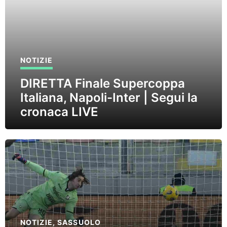
NOTIZIE
DIRETTA Finale Supercoppa
Italiana, Napoli-Inter | Segui la
cronaca LIVE
NOTIZIE
,
SASSUOLO