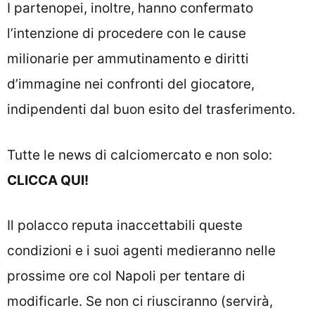
I partenopei, inoltre, hanno confermato
l’intenzione di procedere con le cause
milionarie per ammutinamento e diritti
d’immagine nei confronti del giocatore,
indipendenti dal buon esito del trasferimento.
Tutte le news di
calciomercato
e non solo:
CLICCA QUI
!
Il polacco reputa inaccettabili queste
condizioni e i suoi agenti medieranno nelle
prossime ore col Napoli per tentare di
modificarle. Se non ci riusciranno (servirà,