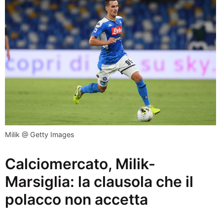
Milik @ Getty Images
Calciomercato, Milik-
Marsiglia: la clausola che il
polacco non accetta