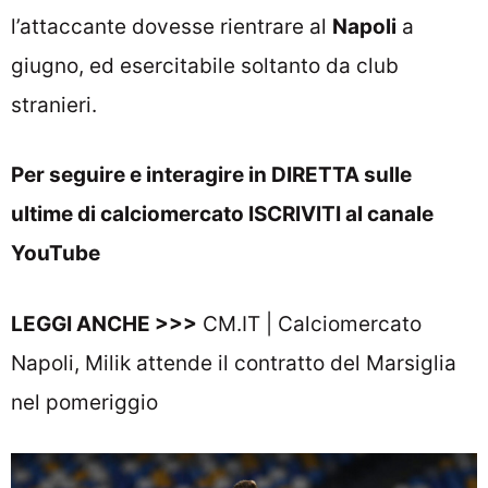
l’attaccante dovesse rientrare al
Napoli
a
giugno, ed esercitabile soltanto da club
stranieri.
Per seguire e interagire in DIRETTA sulle
ultime di calciomercato
ISCRIVITI al canale
YouTube
LEGGI ANCHE >>>
CM.IT | Calciomercato
Napoli, Milik attende il contratto del Marsiglia
nel pomeriggio