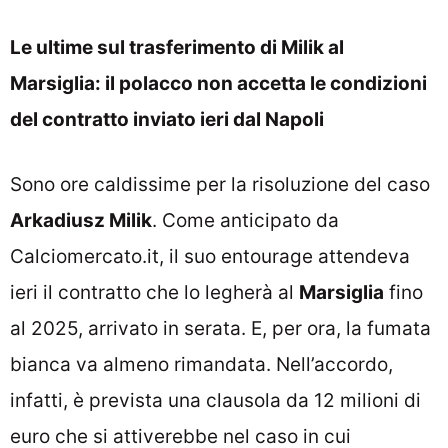
Le ultime sul trasferimento di Milik al
Marsiglia: il polacco non accetta le condizioni
del contratto inviato ieri dal Napoli
Sono ore caldissime per la risoluzione del caso
Arkadiusz Milik
. Come anticipato da
Calciomercato.it
, il suo entourage attendeva
ieri il contratto che lo legherà al
Marsiglia
fino
al 2025, arrivato in serata. E, per ora, la fumata
bianca va almeno rimandata. Nell’accordo,
infatti, è prevista una clausola da 12 milioni di
euro che si attiverebbe nel caso in cui