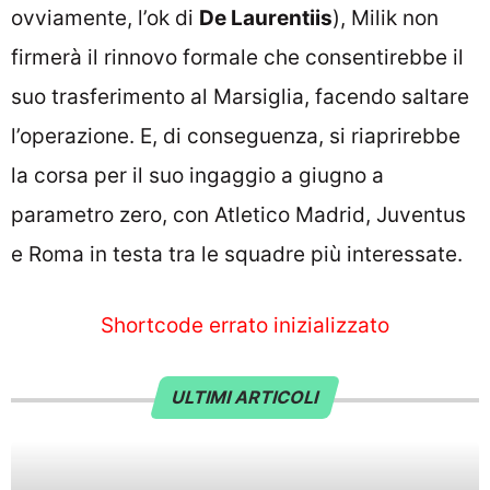
ovviamente, l’ok di
De Laurentiis
), Milik non
firmerà il rinnovo formale che consentirebbe il
suo trasferimento al Marsiglia, facendo saltare
l’operazione. E, di conseguenza, si riaprirebbe
la corsa per il suo ingaggio a giugno a
parametro zero, con Atletico Madrid, Juventus
e Roma in testa tra le squadre più interessate.
Shortcode errato inizializzato
ULTIMI ARTICOLI