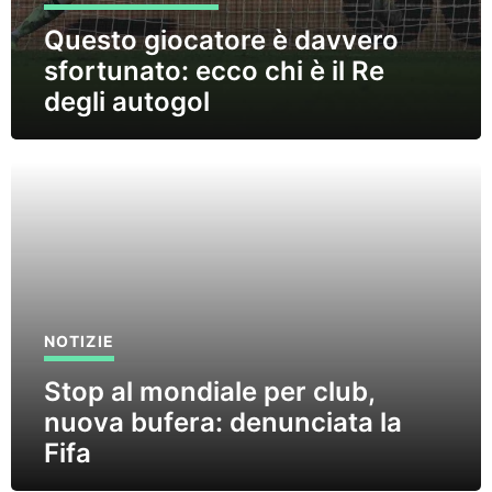
Questo giocatore è davvero
sfortunato: ecco chi è il Re
degli autogol
NOTIZIE
Stop al mondiale per club,
nuova bufera: denunciata la
Fifa