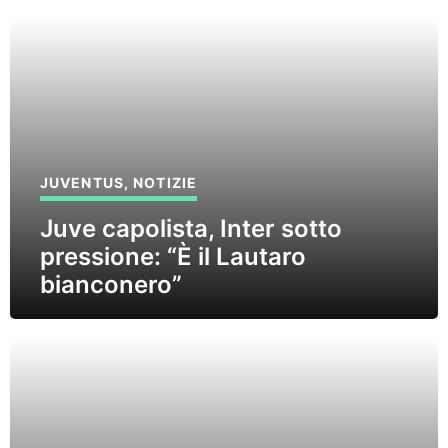
JUVENTUS
,
NOTIZIE
Juve capolista, Inter sotto
pressione: “È il Lautaro
bianconero”