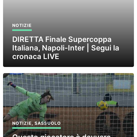
NOTIZIE
DIRETTA Finale Supercoppa
Italiana, Napoli-Inter | Segui la
cronaca LIVE
NOTIZIE
,
SASSUOLO