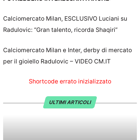
Calciomercato Milan, ESCLUSIVO Luciani su
Radulovic: “Gran talento, ricorda Shaqiri”
Calciomercato Milan e Inter, derby di mercato
per il gioiello Radulovic – VIDEO CM.IT
Shortcode errato inizializzato
ULTIMI ARTICOLI