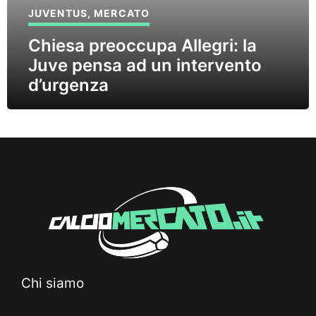
JUVENTUS
,
MERCATO
Chiesa preoccupa Allegri: la
Juve pensa ad un intervento
d’urgenza
Chi siamo