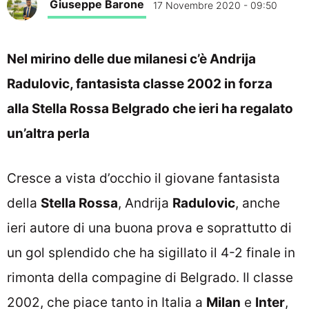
Giuseppe Barone
17 Novembre 2020 - 09:50
Nel mirino delle due milanesi c’è Andrija
Radulovic, fantasista classe 2002 in forza
alla Stella Rossa Belgrado che ieri ha regalato
un’altra perla
Cresce a vista d’occhio il giovane fantasista
della
Stella Rossa
, Andrija
Radulovic
, anche
ieri autore di una buona prova e soprattutto di
un gol splendido che ha sigillato il 4-2 finale in
rimonta della compagine di Belgrado. Il classe
2002,
che piace tanto in Italia a
Milan
e
Inter
,