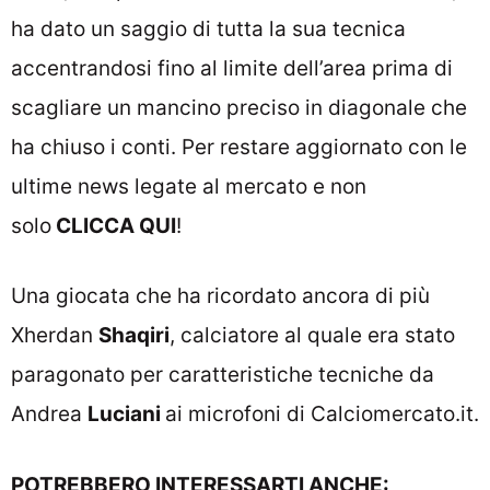
ha dato un saggio di tutta la sua tecnica
accentrandosi fino al limite dell’area prima di
scagliare un mancino preciso in diagonale che
ha chiuso i conti. Per restare aggiornato con le
ultime news legate al mercato e non
solo
CLICCA QUI
!
Una giocata che ha ricordato ancora di più
Xherdan
Shaqiri
, calciatore al quale era stato
paragonato per caratteristiche tecniche da
Andrea
Luciani
ai microfoni di Calciomercato.it
.
POTREBBERO INTERESSARTI ANCHE: