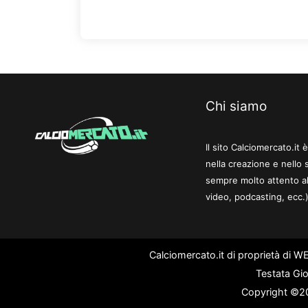
Chi siamo
Il sito Calciomercato.it
nella creazione e nello 
sempre molto attento al
video, podcasting, ecc.)
Calciomercato.it di proprietà di 
Testata Gio
Copyright ©202