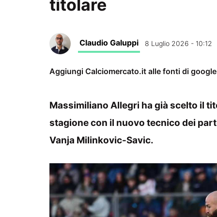
titolare
Claudio Galuppi
8 Luglio 2026 - 10:12
Aggiungi Calciomercato.it alle fonti di googl
Massimiliano Allegri ha già scelto il ti
stagione con il nuovo tecnico dei par
Vanja Milinkovic-Savic.