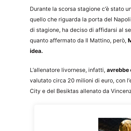
Durante la scorsa stagione c’è stato u
quello che riguarda la porta del Napoli
di stagione, ha deciso di affidarsi al 
quanto affermato da Il Mattino, però,
M
idea.
L’allenatore livornese, infatti,
avrebbe d
valutato circa 20 milioni di euro, con l’
City e del Besiktas allenato da Vincenz