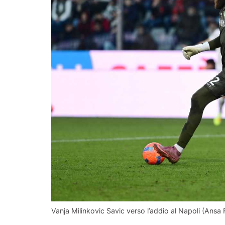
Vanja Milinkovic Savic verso l’addio al Napoli (Ansa 