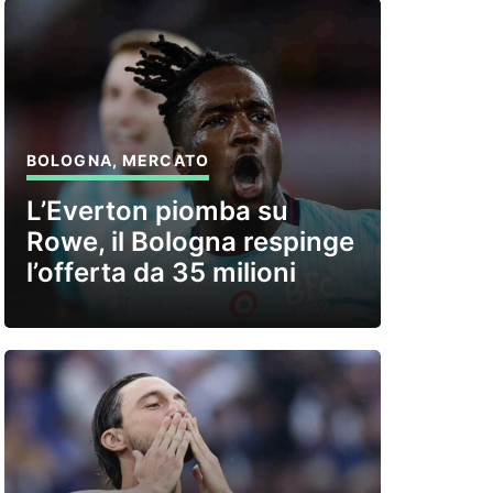
BOLOGNA
,
MERCATO
L’Everton piomba su
Rowe, il Bologna respinge
l’offerta da 35 milioni